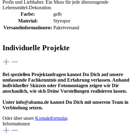
Profis und Liebhaber. Ein Muss für jede überzeugende
Lebensmittel-Dekoration.
Farbe:
gelb
Material:
Styropor
Versandinformationen:
Paketversand
Individuelle Projekte
Bei speziellen Projektanfragen kannst Du Dich auf unsere
umfassende Fachkenntnis und Erfahrung verlassen. Anhand
individueller Skizzen oder Fotomontagen zeigen wir Dir
anschaulich, wie sich Deine Vorstellungen realisieren lassen.
Unter info@abama.de kannst Du Dich mit unserem Team in
Verbindung setzen.
Oder über unser
Kontaktformular
.
Informationen