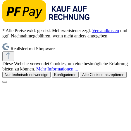
* Alle Preise exkl. gesetzl. Mehrwertsteuer zzgl.
Versandkosten
und
ggf. Nachnahmegebühren, wenn nicht anders angegeben.
Realisiert mit Shopware
Diese Website verwendet Cookies, um eine bestmögliche Erfahrung
bieten zu können.
Mehr Informationen ...
Nur technisch notwendige
Konfigurieren
Alle Cookies akzeptieren