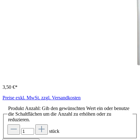
3,50 €*
Preise exkl. MwSt. zzgl. Versandkosten
Produkt Anzahl: Gib den gewünschten Wert ein oder benutze
die Schaltflächen um die Anzahl zu erhöhen oder zu
reduzieren.
stück