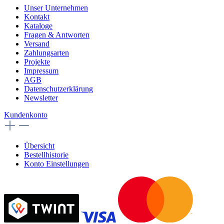
Unser Unternehmen
Kontakt
Kataloge
Fragen & Antworten
Versand
Zahlungsarten
Projekte
Impressum
AGB
Datenschutzerklärung
Newsletter
Kundenkonto
Übersicht
Bestellhistorie
Konto Einstellungen