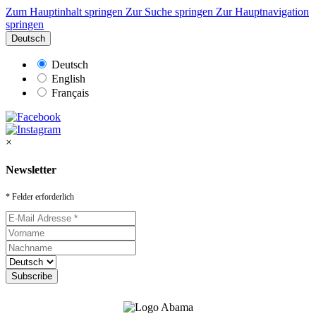
Zum Hauptinhalt springen
Zur Suche springen
Zur Hauptnavigation
springen
Deutsch
Deutsch
English
Français
×
Newsletter
* Felder erforderlich