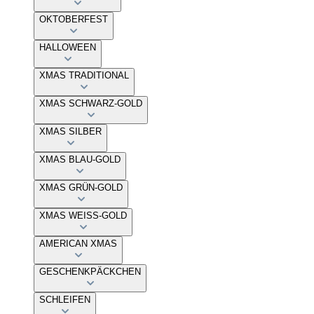
OKTOBERFEST
HALLOWEEN
XMAS TRADITIONAL
XMAS SCHWARZ-GOLD
XMAS SILBER
XMAS BLAU-GOLD
XMAS GRÜN-GOLD
XMAS WEISS-GOLD
AMERICAN XMAS
GESCHENKPÄCKCHEN
SCHLEIFEN