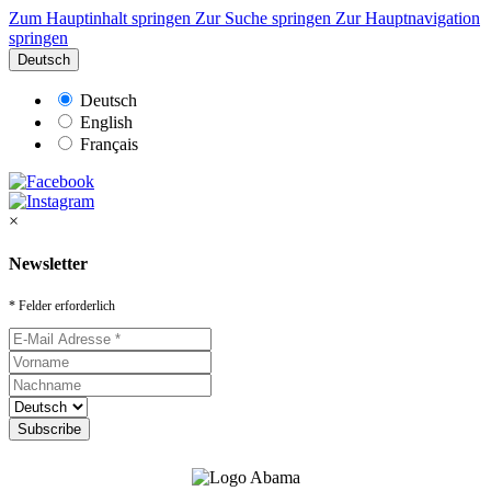
Zum Hauptinhalt springen
Zur Suche springen
Zur Hauptnavigation
springen
Deutsch
Deutsch
English
Français
×
Newsletter
* Felder erforderlich