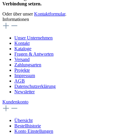
Verbindung setzen.
Oder über unser
Kontaktformular
.
Informationen
Unser Unternehmen
Kontakt
Kataloge
Fragen & Antworten
Versand
Zahlungsarten
Projekte
Impressum
AGB
Datenschutzerklärung
Newsletter
Kundenkonto
Übersicht
Bestellhistorie
Konto Einstellungen