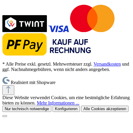
* Alle Preise exkl. gesetzl. Mehrwertsteuer zzgl.
Versandkosten
und
ggf. Nachnahmegebühren, wenn nicht anders angegeben.
Realisiert mit Shopware
Diese Website verwendet Cookies, um eine bestmögliche Erfahrung
bieten zu können.
Mehr Informationen ...
Nur technisch notwendige
Konfigurieren
Alle Cookies akzeptieren