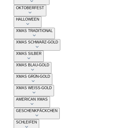
OKTOBERFEST
HALLOWEEN
XMAS TRADITIONAL
XMAS SCHWARZ-GOLD
XMAS SILBER
XMAS BLAU-GOLD
XMAS GRÜN-GOLD
XMAS WEISS-GOLD
AMERICAN XMAS
GESCHENKPÄCKCHEN
SCHLEIFEN