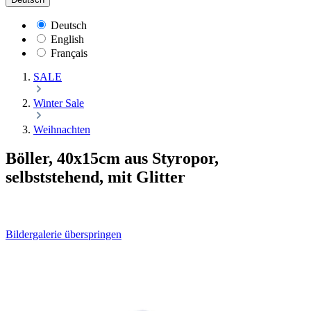
Deutsch
English
Français
SALE
Winter Sale
Weihnachten
Böller, 40x15cm aus Styropor,
selbststehend, mit Glitter
Bildergalerie überspringen