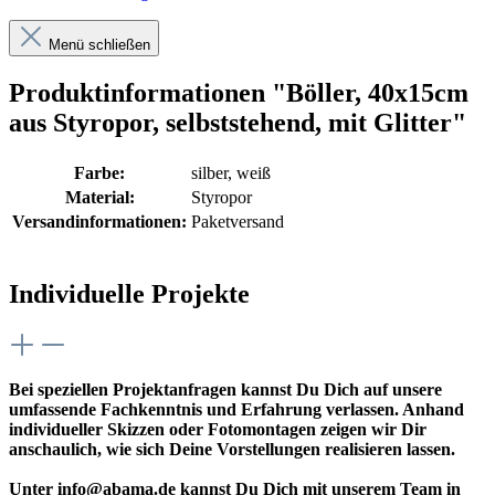
Menü schließen
Produktinformationen "Böller, 40x15cm
aus Styropor, selbststehend, mit Glitter"
Farbe:
silber
, weiß
Material:
Styropor
Versandinformationen:
Paketversand
Individuelle Projekte
Bei speziellen Projektanfragen kannst Du Dich auf unsere
umfassende Fachkenntnis und Erfahrung verlassen. Anhand
individueller Skizzen oder Fotomontagen zeigen wir Dir
anschaulich, wie sich Deine Vorstellungen realisieren lassen.
Unter info@abama.de kannst Du Dich mit unserem Team in