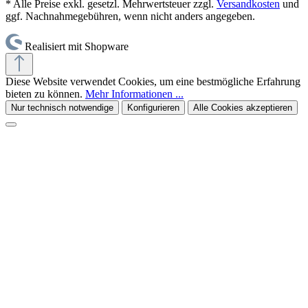
* Alle Preise exkl. gesetzl. Mehrwertsteuer zzgl.
Versandkosten
und
ggf. Nachnahmegebühren, wenn nicht anders angegeben.
Realisiert mit Shopware
Diese Website verwendet Cookies, um eine bestmögliche Erfahrung
bieten zu können.
Mehr Informationen ...
Nur technisch notwendige
Konfigurieren
Alle Cookies akzeptieren