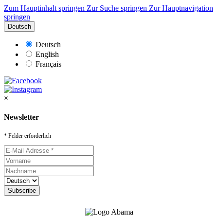
Zum Hauptinhalt springen
Zur Suche springen
Zur Hauptnavigation
springen
Deutsch
Deutsch
English
Français
×
Newsletter
* Felder erforderlich