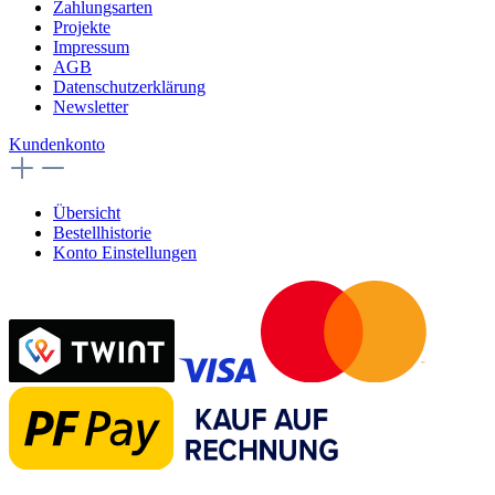
Zahlungsarten
Projekte
Impressum
AGB
Datenschutzerklärung
Newsletter
Kundenkonto
Übersicht
Bestellhistorie
Konto Einstellungen