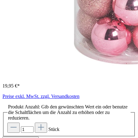
19,95 €*
Preise exkl. MwSt. zzgl. Versandkosten
Produkt Anzahl: Gib den gewünschten Wert ein oder benutze
die Schaltflächen um die Anzahl zu erhöhen oder zu
reduzieren.
Stück