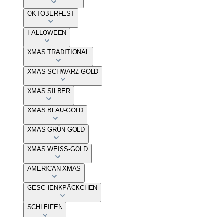
OKTOBERFEST
HALLOWEEN
XMAS TRADITIONAL
XMAS SCHWARZ-GOLD
XMAS SILBER
XMAS BLAU-GOLD
XMAS GRÜN-GOLD
XMAS WEISS-GOLD
AMERICAN XMAS
GESCHENKPÄCKCHEN
SCHLEIFEN