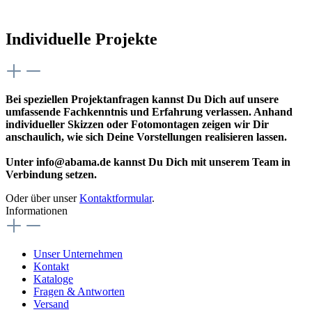
Individuelle Projekte
Bei speziellen Projektanfragen kannst Du Dich auf unsere
umfassende Fachkenntnis und Erfahrung verlassen. Anhand
individueller Skizzen oder Fotomontagen zeigen wir Dir
anschaulich, wie sich Deine Vorstellungen realisieren lassen.
Unter info@abama.de kannst Du Dich mit unserem Team in
Verbindung setzen.
Oder über unser
Kontaktformular
.
Informationen
Unser Unternehmen
Kontakt
Kataloge
Fragen & Antworten
Versand