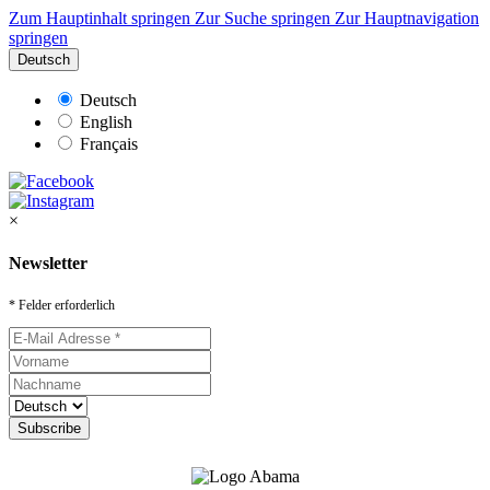
Zum Hauptinhalt springen
Zur Suche springen
Zur Hauptnavigation
springen
Deutsch
Deutsch
English
Français
×
Newsletter
* Felder erforderlich