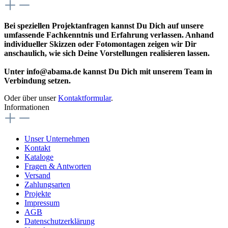
Bei speziellen Projektanfragen kannst Du Dich auf unsere
umfassende Fachkenntnis und Erfahrung verlassen. Anhand
individueller Skizzen oder Fotomontagen zeigen wir Dir
anschaulich, wie sich Deine Vorstellungen realisieren lassen.
Unter info@abama.de kannst Du Dich mit unserem Team in
Verbindung setzen.
Oder über unser
Kontaktformular
.
Informationen
Unser Unternehmen
Kontakt
Kataloge
Fragen & Antworten
Versand
Zahlungsarten
Projekte
Impressum
AGB
Datenschutzerklärung