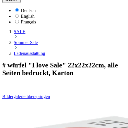
Deutsch
English
Français
SALE
Sommer Sale
Ladenausstattung
# würfel "I love Sale" 22x22x22cm, alle
Seiten bedruckt, Karton
Bildergalerie überspringen