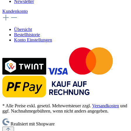
Newsletter
Kundenkonto
Übersicht
Bestellhistorie
Konto Einstellungen
* Alle Preise exkl. gesetzl. Mehrwertsteuer zzgl.
Versandkosten
und
ggf. Nachnahmegebühren, wenn nicht anders angegeben.
Realisiert mit Shopware