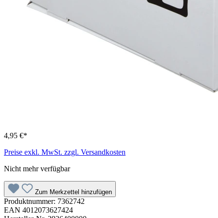
4,95 €*
Preise exkl. MwSt. zzgl. Versandkosten
Nicht mehr verfügbar
Zum Merkzettel hinzufügen
Produktnummer:
7362742
EAN
4012073627424