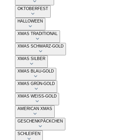
OKTOBERFEST
HALLOWEEN
XMAS TRADITIONAL
XMAS SCHWARZ-GOLD
XMAS SILBER
XMAS BLAU-GOLD
XMAS GRÜN-GOLD
XMAS WEISS-GOLD
AMERICAN XMAS
GESCHENKPÄCKCHEN
SCHLEIFEN