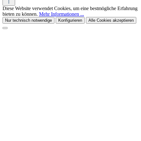
Diese Website verwendet Cookies, um eine bestmögliche Erfahrung
bieten zu können.
Mehr Informationen ...
Nur technisch notwendige
Konfigurieren
Alle Cookies akzeptieren