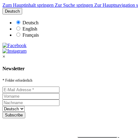
Zum Hauptinhalt springen
Zur Suche springen
Zur Hauptnavigation 
Deutsch
Deutsch
English
Français
×
Newsletter
* Felder erforderlich