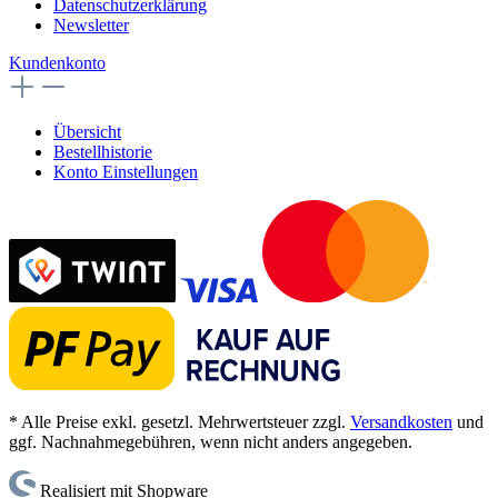
Datenschutzerklärung
Newsletter
Kundenkonto
Übersicht
Bestellhistorie
Konto Einstellungen
* Alle Preise exkl. gesetzl. Mehrwertsteuer zzgl.
Versandkosten
und
ggf. Nachnahmegebühren, wenn nicht anders angegeben.
Realisiert mit Shopware