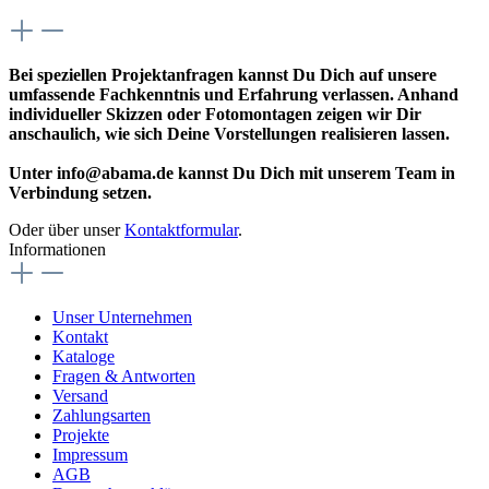
Bei speziellen Projektanfragen kannst Du Dich auf unsere
umfassende Fachkenntnis und Erfahrung verlassen. Anhand
individueller Skizzen oder Fotomontagen zeigen wir Dir
anschaulich, wie sich Deine Vorstellungen realisieren lassen.
Unter info@abama.de kannst Du Dich mit unserem Team in
Verbindung setzen.
Oder über unser
Kontaktformular
.
Informationen
Unser Unternehmen
Kontakt
Kataloge
Fragen & Antworten
Versand
Zahlungsarten
Projekte
Impressum
AGB