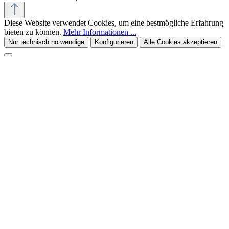
Diese Website verwendet Cookies, um eine bestmögliche Erfahrung
bieten zu können.
Mehr Informationen ...
Nur technisch notwendige
Konfigurieren
Alle Cookies akzeptieren