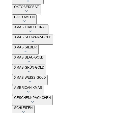
OKTOBERFEST
HALLOWEEN
XMAS TRADITIONAL
XMAS SCHWARZ-GOLD
XMAS SILBER
XMAS BLAU-GOLD
XMAS GRÜN-GOLD
XMAS WEISS-GOLD
AMERICAN XMAS
GESCHENKPÄCKCHEN
SCHLEIFEN