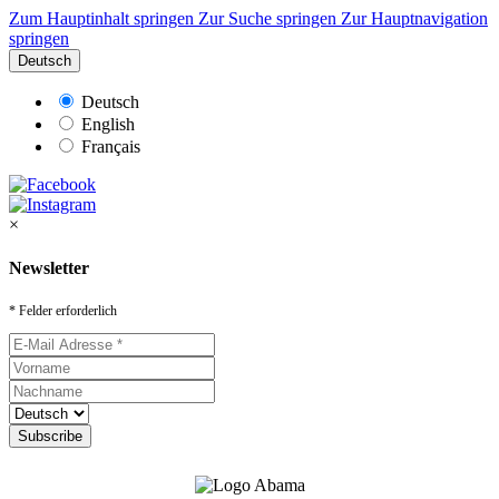
Zum Hauptinhalt springen
Zur Suche springen
Zur Hauptnavigation
springen
Deutsch
Deutsch
English
Français
×
Newsletter
* Felder erforderlich