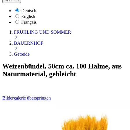
Deutsch
English
Français
FRÜHLING UND SOMMER
BAUERNHOF
Getreide
Weizenbündel, 50cm ca. 100 Halme, aus
Naturmaterial, gebleicht
Bildergalerie überspringen