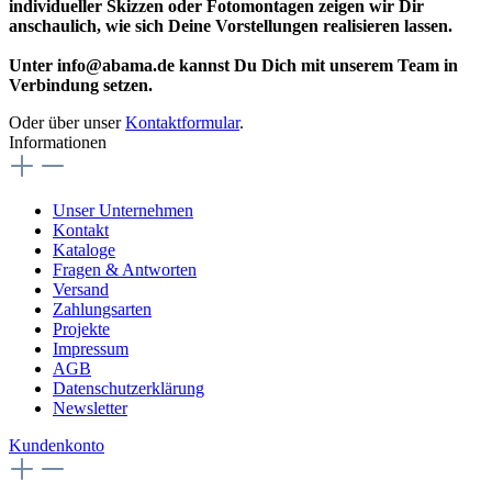
individueller Skizzen oder Fotomontagen zeigen wir Dir
anschaulich, wie sich Deine Vorstellungen realisieren lassen.
Unter info@abama.de kannst Du Dich mit unserem Team in
Verbindung setzen.
Oder über unser
Kontaktformular
.
Informationen
Unser Unternehmen
Kontakt
Kataloge
Fragen & Antworten
Versand
Zahlungsarten
Projekte
Impressum
AGB
Datenschutzerklärung
Newsletter
Kundenkonto