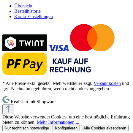
Übersicht
Bestellhistorie
Konto Einstellungen
* Alle Preise exkl. gesetzl. Mehrwertsteuer zzgl.
Versandkosten
und
ggf. Nachnahmegebühren, wenn nicht anders angegeben.
Realisiert mit Shopware
Diese Website verwendet Cookies, um eine bestmögliche Erfahrung
bieten zu können.
Mehr Informationen ...
Nur technisch notwendige
Konfigurieren
Alle Cookies akzeptieren