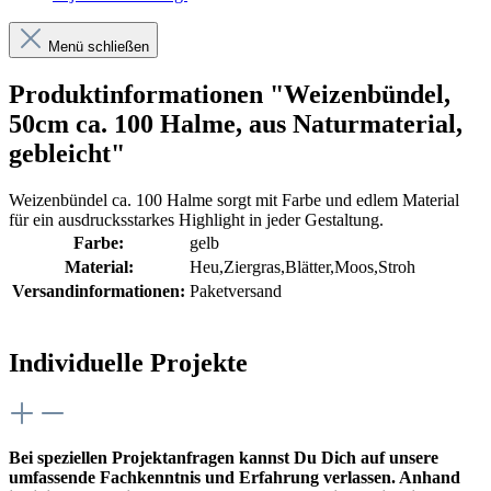
Menü schließen
Produktinformationen "Weizenbündel,
50cm ca. 100 Halme, aus Naturmaterial,
gebleicht"
Weizenbündel ca. 100 Halme sorgt mit Farbe und edlem Material
für ein ausdrucksstarkes Highlight in jeder Gestaltung.
Farbe:
gelb
Material:
Heu,Ziergras,Blätter,Moos,Stroh
Versandinformationen:
Paketversand
Individuelle Projekte
Bei speziellen Projektanfragen kannst Du Dich auf unsere
umfassende Fachkenntnis und Erfahrung verlassen. Anhand