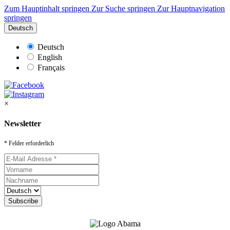
Zum Hauptinhalt springen
Zur Suche springen
Zur Hauptnavigation
springen
Deutsch
Deutsch
English
Français
×
Newsletter
* Felder erforderlich