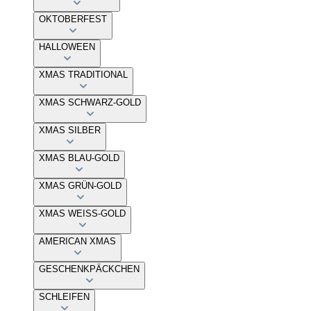
OKTOBERFEST
HALLOWEEN
XMAS TRADITIONAL
XMAS SCHWARZ-GOLD
XMAS SILBER
XMAS BLAU-GOLD
XMAS GRÜN-GOLD
XMAS WEISS-GOLD
AMERICAN XMAS
GESCHENKPÄCKCHEN
SCHLEIFEN