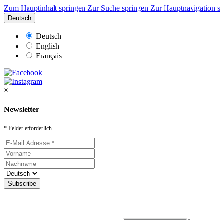
Zum Hauptinhalt springen
Zur Suche springen
Zur Hauptnavigation 
Deutsch
Deutsch
English
Français
×
Newsletter
* Felder erforderlich