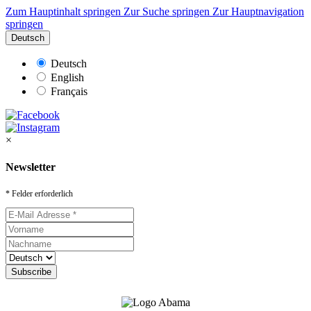
Zum Hauptinhalt springen
Zur Suche springen
Zur Hauptnavigation
springen
Deutsch
Deutsch
English
Français
×
Newsletter
* Felder erforderlich