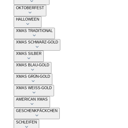
OKTOBERFEST
HALLOWEEN
XMAS TRADITIONAL
XMAS SCHWARZ-GOLD
XMAS SILBER
XMAS BLAU-GOLD
XMAS GRÜN-GOLD
XMAS WEISS-GOLD
AMERICAN XMAS
GESCHENKPÄCKCHEN
SCHLEIFEN