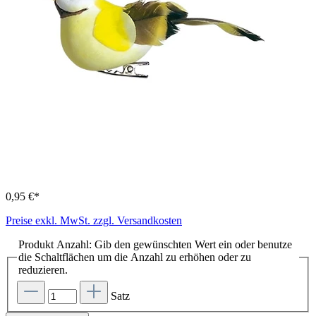
0,95 €*
Preise exkl. MwSt. zzgl. Versandkosten
Produkt Anzahl: Gib den gewünschten Wert ein oder benutze
die Schaltflächen um die Anzahl zu erhöhen oder zu
reduzieren.
Satz