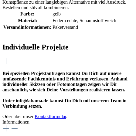
Kunstpflanze zu einer langlebigen Alternative mit viel Ausdruck.
Bestellen und stilvoll kombinieren.
Farbe:
gelb
Material:
Federn echte
, Schaumstoff weich
Versandinformationen:
Paketversand
Individuelle Projekte
Bei speziellen Projektanfragen kannst Du Dich auf unsere
umfassende Fachkenntnis und Erfahrung verlassen. Anhand
individueller Skizzen oder Fotomontagen zeigen wir Dir
anschaulich, wie sich Deine Vorstellungen realisieren lassen.
Unter info@abama.de kannst Du Dich mit unserem Team in
Verbindung setzen.
Oder über unser
Kontaktformular
.
Informationen