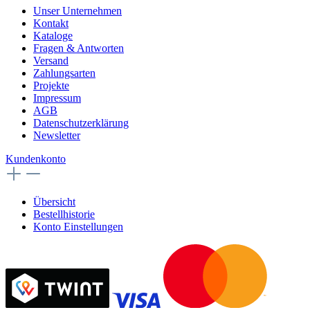
Unser Unternehmen
Kontakt
Kataloge
Fragen & Antworten
Versand
Zahlungsarten
Projekte
Impressum
AGB
Datenschutzerklärung
Newsletter
Kundenkonto
Übersicht
Bestellhistorie
Konto Einstellungen