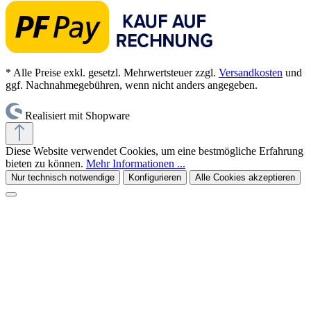
* Alle Preise exkl. gesetzl. Mehrwertsteuer zzgl.
Versandkosten
und
ggf. Nachnahmegebühren, wenn nicht anders angegeben.
Realisiert mit Shopware
Diese Website verwendet Cookies, um eine bestmögliche Erfahrung
bieten zu können.
Mehr Informationen ...
Nur technisch notwendige
Konfigurieren
Alle Cookies akzeptieren