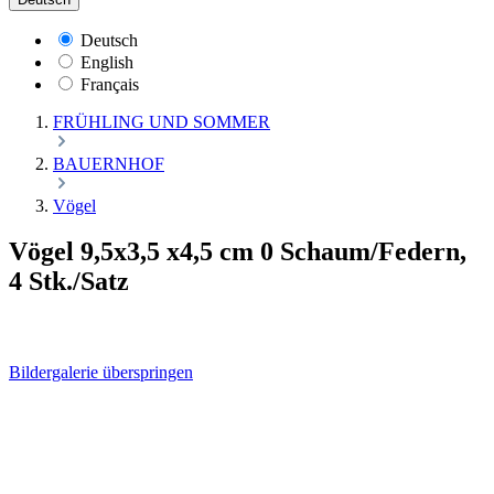
Deutsch
English
Français
FRÜHLING UND SOMMER
BAUERNHOF
Vögel
Vögel 9,5x3,5 x4,5 cm 0 Schaum/Federn,
4 Stk./Satz
Bildergalerie überspringen