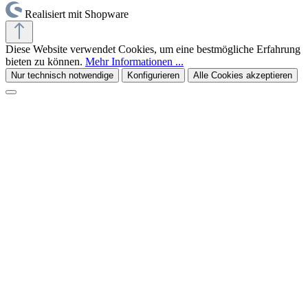
Realisiert mit Shopware
Diese Website verwendet Cookies, um eine bestmögliche Erfahrung
bieten zu können.
Mehr Informationen ...
Nur technisch notwendige
Konfigurieren
Alle Cookies akzeptieren