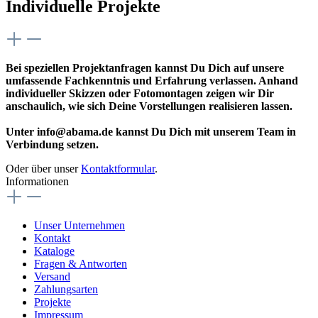
Individuelle Projekte
Bei speziellen Projektanfragen kannst Du Dich auf unsere
umfassende Fachkenntnis und Erfahrung verlassen. Anhand
individueller Skizzen oder Fotomontagen zeigen wir Dir
anschaulich, wie sich Deine Vorstellungen realisieren lassen.
Unter info@abama.de kannst Du Dich mit unserem Team in
Verbindung setzen.
Oder über unser
Kontaktformular
.
Informationen
Unser Unternehmen
Kontakt
Kataloge
Fragen & Antworten
Versand
Zahlungsarten
Projekte
Impressum