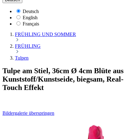
Deutsch
English
Français
FRÜHLING UND SOMMER
FRÜHLING
Tulpen
Tulpe am Stiel, 36cm Ø 4cm Blüte aus
Kunststoff/Kunstseide, biegsam, Real-
Touch Effekt
Bildergalerie überspringen