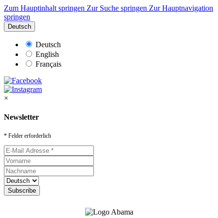
Zum Hauptinhalt springen
Zur Suche springen
Zur Hauptnavigation
springen
Deutsch
Deutsch
English
Français
×
Newsletter
* Felder erforderlich