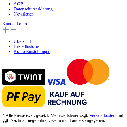
AGB
Datenschutzerklärung
Newsletter
Kundenkonto
Übersicht
Bestellhistorie
Konto Einstellungen
* Alle Preise exkl. gesetzl. Mehrwertsteuer zzgl.
Versandkosten
und
ggf. Nachnahmegebühren, wenn nicht anders angegeben.