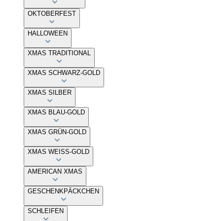
OKTOBERFEST
HALLOWEEN
XMAS TRADITIONAL
XMAS SCHWARZ-GOLD
XMAS SILBER
XMAS BLAU-GOLD
XMAS GRÜN-GOLD
XMAS WEISS-GOLD
AMERICAN XMAS
GESCHENKPÄCKCHEN
SCHLEIFEN