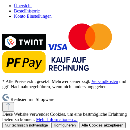
Übersicht
Bestellhistorie
Konto Einstellungen
* Alle Preise exkl. gesetzl. Mehrwertsteuer zzgl.
Versandkosten
und
ggf. Nachnahmegebühren, wenn nicht anders angegeben.
Realisiert mit Shopware
Diese Website verwendet Cookies, um eine bestmögliche Erfahrung
bieten zu können.
Mehr Informationen ...
Nur technisch notwendige
Konfigurieren
Alle Cookies akzeptieren