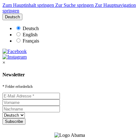
Zum Hauptinhalt springen
Zur Suche springen
Zur Hauptnavigation
springen
Deutsch
Deutsch
English
Français
×
Newsletter
* Felder erforderlich