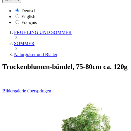
Deutsch
English
Français
FRÜHLING UND SOMMER
SOMMER
Naturgräser und Blätter
Trockenblumen-bündel, 75-80cm ca. 120g
Bildergalerie überspringen