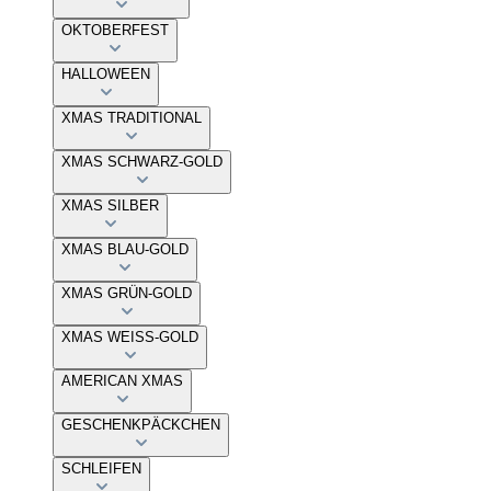
OKTOBERFEST
HALLOWEEN
XMAS TRADITIONAL
XMAS SCHWARZ-GOLD
XMAS SILBER
XMAS BLAU-GOLD
XMAS GRÜN-GOLD
XMAS WEISS-GOLD
AMERICAN XMAS
GESCHENKPÄCKCHEN
SCHLEIFEN