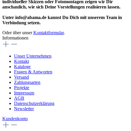
individueller Skizzen oder Fotomontagen zeigen wir Dir
anschaulich, wie sich Deine Vorstellungen realisieren lassen.
Unter info@abama.de kannst Du Dich mit unserem Team in
Verbindung setzen.
Oder über unser
Kontaktformular
.
Informationen
Unser Unternehmen
Kontakt
Kataloge
Fragen & Antworten
Versand
Zahlungsarten
Projekte
Impressum
AGB
Datenschutzerklärung
Newsletter
Kundenkonto