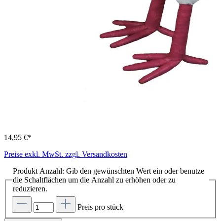
14,95 €*
Preise exkl. MwSt. zzgl. Versandkosten
Produkt Anzahl: Gib den gewünschten Wert ein oder benutze
die Schaltflächen um die Anzahl zu erhöhen oder zu
reduzieren.
Preis pro stück