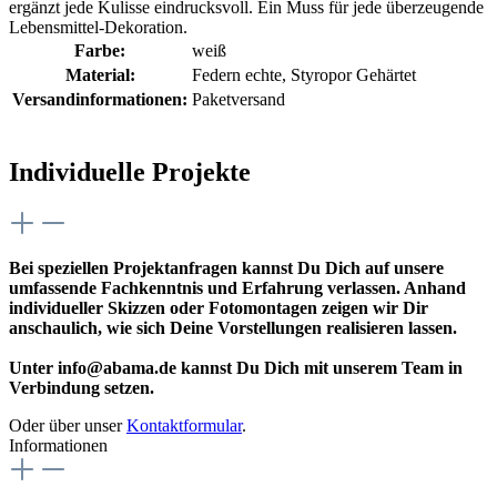
ergänzt jede Kulisse eindrucksvoll. Ein Muss für jede überzeugende
Lebensmittel-Dekoration.
Farbe:
weiß
Material:
Federn echte
, Styropor Gehärtet
Versandinformationen:
Paketversand
Individuelle Projekte
Bei speziellen Projektanfragen kannst Du Dich auf unsere
umfassende Fachkenntnis und Erfahrung verlassen. Anhand
individueller Skizzen oder Fotomontagen zeigen wir Dir
anschaulich, wie sich Deine Vorstellungen realisieren lassen.
Unter info@abama.de kannst Du Dich mit unserem Team in
Verbindung setzen.
Oder über unser
Kontaktformular
.
Informationen