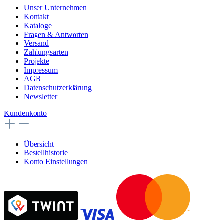
Unser Unternehmen
Kontakt
Kataloge
Fragen & Antworten
Versand
Zahlungsarten
Projekte
Impressum
AGB
Datenschutzerklärung
Newsletter
Kundenkonto
Übersicht
Bestellhistorie
Konto Einstellungen