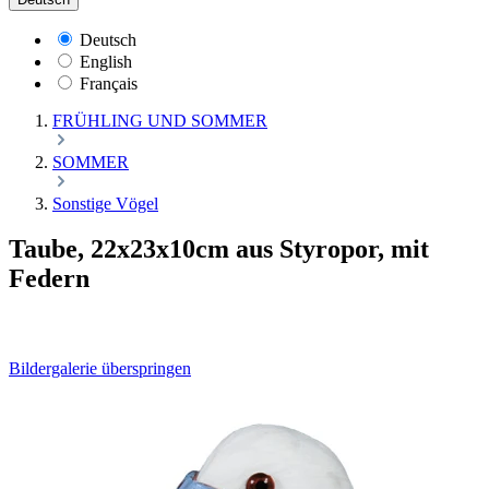
Deutsch
English
Français
FRÜHLING UND SOMMER
SOMMER
Sonstige Vögel
Taube, 22x23x10cm aus Styropor, mit
Federn
Bildergalerie überspringen