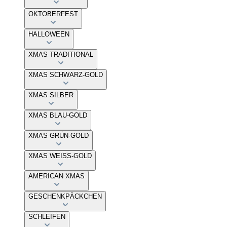
OKTOBERFEST
HALLOWEEN
XMAS TRADITIONAL
XMAS SCHWARZ-GOLD
XMAS SILBER
XMAS BLAU-GOLD
XMAS GRÜN-GOLD
XMAS WEISS-GOLD
AMERICAN XMAS
GESCHENKPÄCKCHEN
SCHLEIFEN