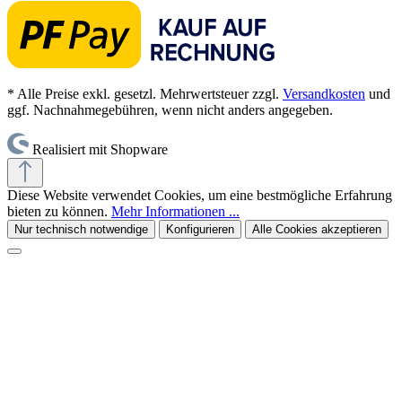
* Alle Preise exkl. gesetzl. Mehrwertsteuer zzgl.
Versandkosten
und
ggf. Nachnahmegebühren, wenn nicht anders angegeben.
Realisiert mit Shopware
Diese Website verwendet Cookies, um eine bestmögliche Erfahrung
bieten zu können.
Mehr Informationen ...
Nur technisch notwendige
Konfigurieren
Alle Cookies akzeptieren