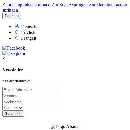
Zum Hauptinhalt springen
Zur Suche springen
Zur Hauptnavigation
springen
Deutsch
Deutsch
English
Français
×
Newsletter
* Felder erforderlich