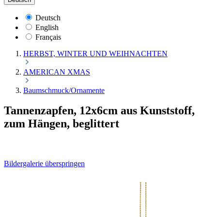
Deutsch
English
Français
HERBST, WINTER UND WEIHNACHTEN
AMERICAN XMAS
Baumschmuck/Ornamente
Tannenzapfen, 12x6cm aus Kunststoff,
zum Hängen, beglittert
Bildergalerie überspringen