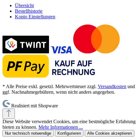
Übersicht
Bestellhistorie
Konto Einstellungen
* Alle Preise exkl. gesetzl. Mehrwertsteuer zzgl.
Versandkosten
und
ggf. Nachnahmegebühren, wenn nicht anders angegeben.
Realisiert mit Shopware
Diese Website verwendet Cookies, um eine bestmögliche Erfahrung
bieten zu können.
Mehr Informationen ...
Nur technisch notwendige
Konfigurieren
Alle Cookies akzeptieren