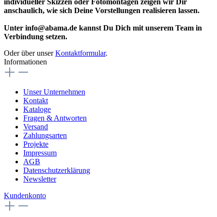
individueller Skizzen oder Fotomontagen zeigen wir Dir
anschaulich, wie sich Deine Vorstellungen realisieren lassen.
Unter info@abama.de kannst Du Dich mit unserem Team in
Verbindung setzen.
Oder über unser
Kontaktformular
.
Informationen
Unser Unternehmen
Kontakt
Kataloge
Fragen & Antworten
Versand
Zahlungsarten
Projekte
Impressum
AGB
Datenschutzerklärung
Newsletter
Kundenkonto