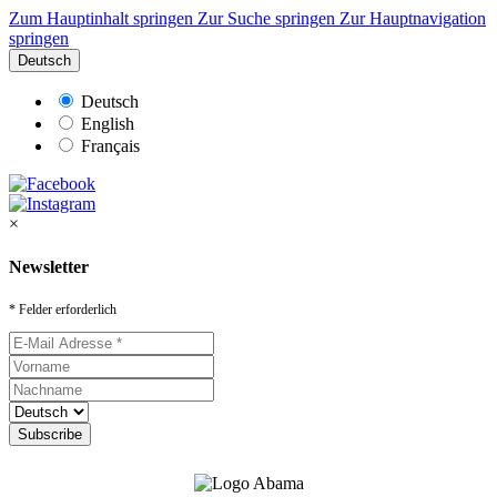
Zum Hauptinhalt springen
Zur Suche springen
Zur Hauptnavigation
springen
Deutsch
Deutsch
English
Français
×
Newsletter
* Felder erforderlich