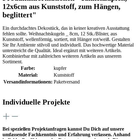
12x6cm aus Kunststoff, zum Hängen,
beglittert"
Ein durchdachtes Dekostück, das in keiner kreativen Ausstattung
fehlen sollte. Weihnachtskugeln _ 8cm, 12 Stk./Blister, aus
Kunststoff, wellenförmig, sortiert, mit Hänger rot/weiß. Gestalten
Sie Ihr Ambiente stilvoll und individuell. Das hochwertige Material
unterstreicht die Qualität. Ideal ergänzt mit weiteren Artikeln.
Kombinierbar mit zahlreichen weiteren Artikeln aus unserem
Sortiment.
Farbe:
kupfer
Material:
Kunststoff
Versandinformationen:
Paketversand
Individuelle Projekte
Bei speziellen Projektanfragen kannst Du Dich auf unsere
umfassende Fachkenntnis und Erfahrung verlassen. Anhand