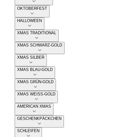
OKTOBERFEST
HALLOWEEN
XMAS TRADITIONAL
XMAS SCHWARZ-GOLD
XMAS SILBER
XMAS BLAU-GOLD
XMAS GRÜN-GOLD
XMAS WEISS-GOLD
AMERICAN XMAS
GESCHENKPÄCKCHEN
SCHLEIFEN