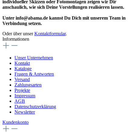
individueller Skizzen oder Fotomontagen zeigen wir Dir
anschaulich, wie sich Deine Vorstellungen realisieren lassen.
Unter info@abama.de kannst Du Dich mit unserem Team in
Verbindung setzen.
Oder über unser
Kontaktformular
.
Informationen
Unser Unternehmen
Kontakt
Kataloge
Fragen & Antworten
Versand
Zahlungsarten
Projekte
Impressum
AGB
Datenschutzerklärung
Newsletter
Kundenkonto