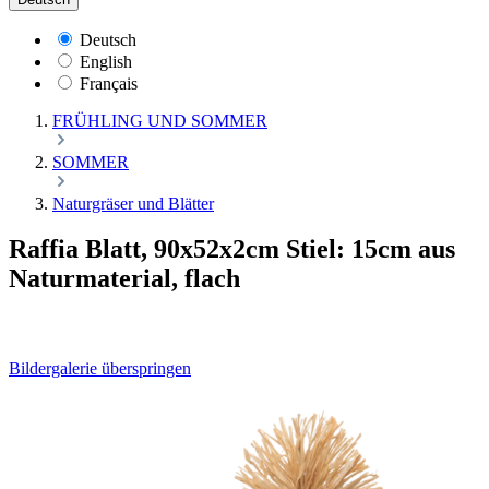
Deutsch
English
Français
FRÜHLING UND SOMMER
SOMMER
Naturgräser und Blätter
Raffia Blatt, 90x52x2cm Stiel: 15cm aus
Naturmaterial, flach
Bildergalerie überspringen