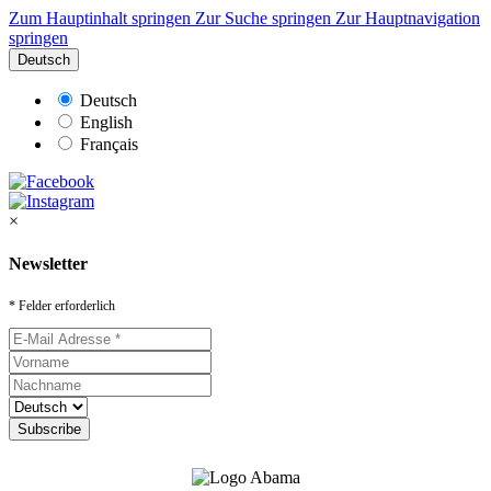
Zum Hauptinhalt springen
Zur Suche springen
Zur Hauptnavigation
springen
Deutsch
Deutsch
English
Français
×
Newsletter
* Felder erforderlich