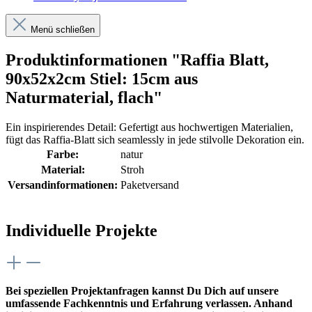
Menü schließen
Produktinformationen "Raffia Blatt,
90x52x2cm Stiel: 15cm aus
Naturmaterial, flach"
Ein inspirierendes Detail: Gefertigt aus hochwertigen Materialien,
fügt das Raffia-Blatt sich seamlessly in jede stilvolle Dekoration ein.
Farbe:
natur
Material:
Stroh
Versandinformationen:
Paketversand
Individuelle Projekte
Bei speziellen Projektanfragen kannst Du Dich auf unsere
umfassende Fachkenntnis und Erfahrung verlassen. Anhand