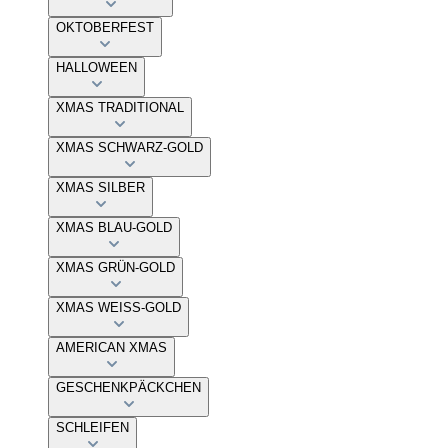
OKTOBERFEST
HALLOWEEN
XMAS TRADITIONAL
XMAS SCHWARZ-GOLD
XMAS SILBER
XMAS BLAU-GOLD
XMAS GRÜN-GOLD
XMAS WEISS-GOLD
AMERICAN XMAS
GESCHENKPÄCKCHEN
SCHLEIFEN