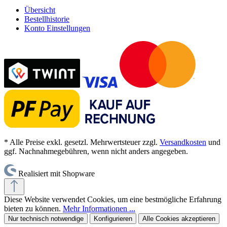
Übersicht
Bestellhistorie
Konto Einstellungen
* Alle Preise exkl. gesetzl. Mehrwertsteuer zzgl.
Versandkosten
und
ggf. Nachnahmegebühren, wenn nicht anders angegeben.
Realisiert mit Shopware
Diese Website verwendet Cookies, um eine bestmögliche Erfahrung
bieten zu können.
Mehr Informationen ...
Nur technisch notwendige
Konfigurieren
Alle Cookies akzeptieren