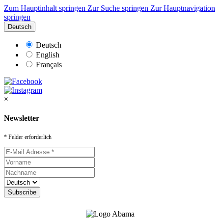
Zum Hauptinhalt springen
Zur Suche springen
Zur Hauptnavigation
springen
Deutsch
Deutsch
English
Français
×
Newsletter
* Felder erforderlich