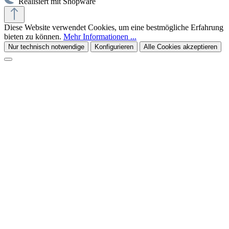
Realisiert mit Shopware
Diese Website verwendet Cookies, um eine bestmögliche Erfahrung
bieten zu können.
Mehr Informationen ...
Nur technisch notwendige
Konfigurieren
Alle Cookies akzeptieren