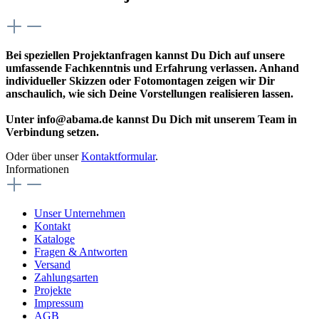
Bei speziellen Projektanfragen kannst Du Dich auf unsere
umfassende Fachkenntnis und Erfahrung verlassen. Anhand
individueller Skizzen oder Fotomontagen zeigen wir Dir
anschaulich, wie sich Deine Vorstellungen realisieren lassen.
Unter info@abama.de kannst Du Dich mit unserem Team in
Verbindung setzen.
Oder über unser
Kontaktformular
.
Informationen
Unser Unternehmen
Kontakt
Kataloge
Fragen & Antworten
Versand
Zahlungsarten
Projekte
Impressum
AGB