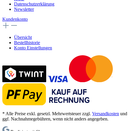
Datenschutzerklärung
Newsletter
Kundenkonto
Übersicht
Bestellhistorie
Konto Einstellungen
* Alle Preise exkl. gesetzl. Mehrwertsteuer zzgl.
Versandkosten
und
ggf. Nachnahmegebühren, wenn nicht anders angegeben.