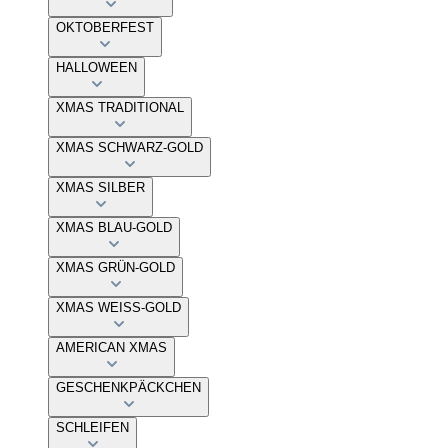
OKTOBERFEST
HALLOWEEN
XMAS TRADITIONAL
XMAS SCHWARZ-GOLD
XMAS SILBER
XMAS BLAU-GOLD
XMAS GRÜN-GOLD
XMAS WEISS-GOLD
AMERICAN XMAS
GESCHENKPÄCKCHEN
SCHLEIFEN