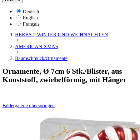
Deutsch
English
Français
HERBST, WINTER UND WEIHNACHTEN
AMERICAN XMAS
Baumschmuck/Ornamente
Ornamente, Ø 7cm 6 Stk./Blister, aus
Kunststoff, zwiebelförmig, mit Hänger
Bildergalerie überspringen