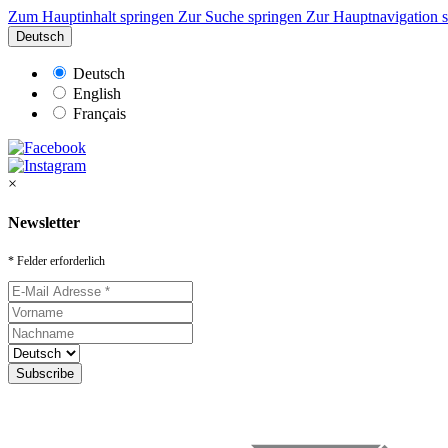
Zum Hauptinhalt springen
Zur Suche springen
Zur Hauptnavigation 
Deutsch
Deutsch
English
Français
×
Newsletter
* Felder erforderlich