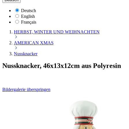
Deutsch
English
Français
HERBST, WINTER UND WEIHNACHTEN
AMERICAN XMAS
Nussknacker
Nussknacker, 46x13x12cm aus Polyresin
Bildergalerie überspringen