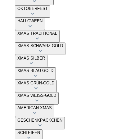
OKTOBERFEST
HALLOWEEN
XMAS TRADITIONAL
XMAS SCHWARZ-GOLD
XMAS SILBER
XMAS BLAU-GOLD
XMAS GRÜN-GOLD
XMAS WEISS-GOLD
AMERICAN XMAS
GESCHENKPÄCKCHEN
SCHLEIFEN