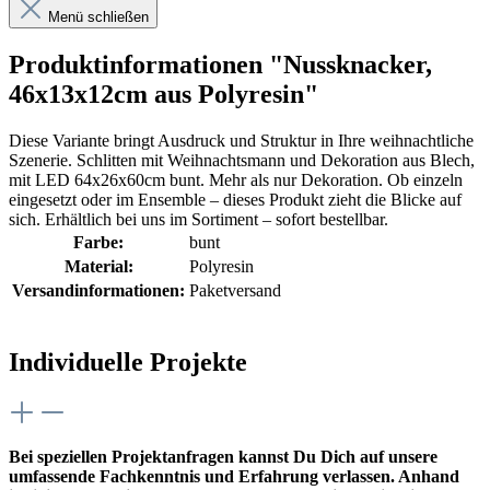
Menü schließen
Produktinformationen "Nussknacker,
46x13x12cm aus Polyresin"
Diese Variante bringt Ausdruck und Struktur in Ihre weihnachtliche
Szenerie. Schlitten mit Weihnachtsmann und Dekoration aus Blech,
mit LED 64x26x60cm bunt. Mehr als nur Dekoration. Ob einzeln
eingesetzt oder im Ensemble – dieses Produkt zieht die Blicke auf
sich. Erhältlich bei uns im Sortiment – sofort bestellbar.
Farbe:
bunt
Material:
Polyresin
Versandinformationen:
Paketversand
Individuelle Projekte
Bei speziellen Projektanfragen kannst Du Dich auf unsere
umfassende Fachkenntnis und Erfahrung verlassen. Anhand