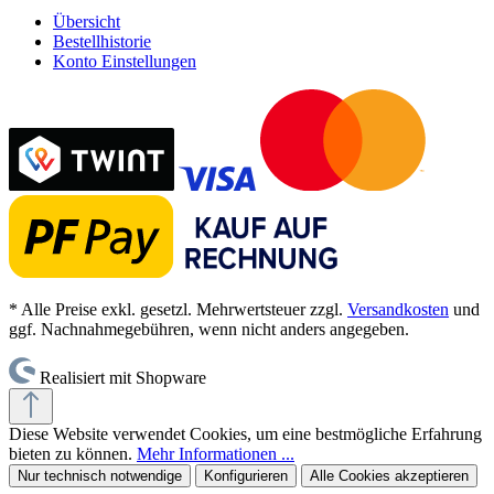
Übersicht
Bestellhistorie
Konto Einstellungen
* Alle Preise exkl. gesetzl. Mehrwertsteuer zzgl.
Versandkosten
und
ggf. Nachnahmegebühren, wenn nicht anders angegeben.
Realisiert mit Shopware
Diese Website verwendet Cookies, um eine bestmögliche Erfahrung
bieten zu können.
Mehr Informationen ...
Nur technisch notwendige
Konfigurieren
Alle Cookies akzeptieren