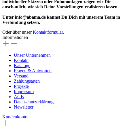
individueller Skizzen oder Fotomontagen zeigen wir Dir
anschaulich, wie sich Deine Vorstellungen realisieren lassen.
Unter info@abama.de kannst Du Dich mit unserem Team in
Verbindung setzen.
Oder über unser
Kontaktformular
.
Informationen
Unser Unternehmen
Kontakt
Kataloge
Fragen & Antworten
Versand
Zahlungsarten
Projekte
Impressum
AGB
Datenschutzerklärung
Newsletter
Kundenkonto