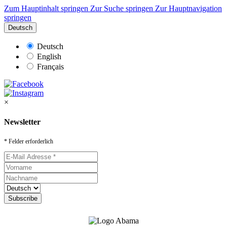
Zum Hauptinhalt springen
Zur Suche springen
Zur Hauptnavigation
springen
Deutsch
Deutsch
English
Français
×
Newsletter
* Felder erforderlich