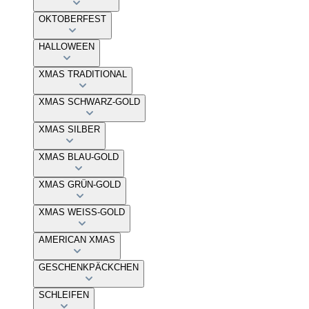
OKTOBERFEST
HALLOWEEN
XMAS TRADITIONAL
XMAS SCHWARZ-GOLD
XMAS SILBER
XMAS BLAU-GOLD
XMAS GRÜN-GOLD
XMAS WEISS-GOLD
AMERICAN XMAS
GESCHENKPÄCKCHEN
SCHLEIFEN