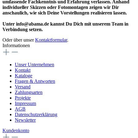
umfassende Fachkenntnis und Erfahrung verlassen. Anhand
individueller Skizzen oder Fotomontagen zeigen wir Dir
anschaulich, wie sich Deine Vorstellungen realisieren lassen.
Unter info@abama.de kannst Du Dich mit unserem Team in
Verbindung setzen.
Oder über unser
Kontaktformular
.
Informationen
Unser Unternehmen
Kontakt
Kataloge
Fragen & Antworten
Versand
Zahlungsarten
Projekte
Impressum
AGB
Datenschutzerklärung
Newsletter
Kundenkonto