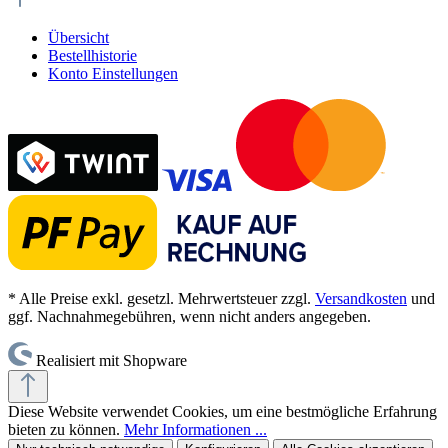
Übersicht
Bestellhistorie
Konto Einstellungen
* Alle Preise exkl. gesetzl. Mehrwertsteuer zzgl.
Versandkosten
und
ggf. Nachnahmegebühren, wenn nicht anders angegeben.
Realisiert mit Shopware
Diese Website verwendet Cookies, um eine bestmögliche Erfahrung
bieten zu können.
Mehr Informationen ...