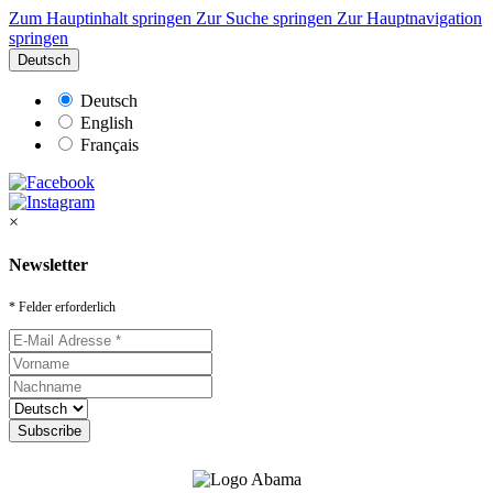
Zum Hauptinhalt springen
Zur Suche springen
Zur Hauptnavigation
springen
Deutsch
Deutsch
English
Français
×
Newsletter
* Felder erforderlich