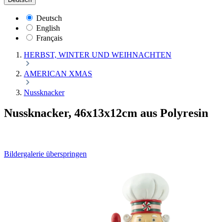
Deutsch
English
Français
HERBST, WINTER UND WEIHNACHTEN
AMERICAN XMAS
Nussknacker
Nussknacker, 46x13x12cm aus Polyresin
Bildergalerie überspringen