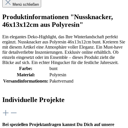
Menü schließen
Produktinformationen "Nussknacker,
46x13x12cm aus Polyresin"
Ein elegantes Deko-Highlight, das Ihre Winterlandschaft perfekt
ergänzt. Nussknacker aus Polyresin 46x13x12cm bunt. Kreieren Sie
mit diesem Artikel eine Atmosphäre voller Eleganz. Ein Must-have
für detailverliebte Inszenierungen. Exklusiv online erhältlich. Ob
einzeln eingesetzt oder im Ensemble – dieses Produkt zieht die
Blicke auf sich. Ein echter Hingucker für die festliche Jahreszeit.
Farbe:
bunt
Material:
Polyresin
Versandinformationen:
Paketversand
Individuelle Projekte
Bei speziellen Projektanfragen kannst Du Dich auf unsere