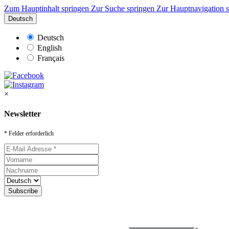
Zum Hauptinhalt springen
Zur Suche springen
Zur Hauptnavigation 
Deutsch
Deutsch
English
Français
×
Newsletter
* Felder erforderlich