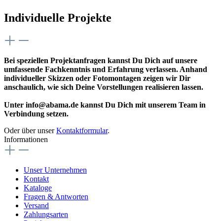
Individuelle Projekte
Bei speziellen Projektanfragen kannst Du Dich auf unsere
umfassende Fachkenntnis und Erfahrung verlassen. Anhand
individueller Skizzen oder Fotomontagen zeigen wir Dir
anschaulich, wie sich Deine Vorstellungen realisieren lassen.
Unter info@abama.de kannst Du Dich mit unserem Team in
Verbindung setzen.
Oder über unser
Kontaktformular
.
Informationen
Unser Unternehmen
Kontakt
Kataloge
Fragen & Antworten
Versand
Zahlungsarten