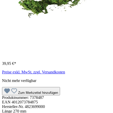
39,95 €*
Preise exkl. MwSt. zzgl. Versandkosten
Nicht mehr verfügbar
Zum Merkzettel hinzufügen
Produktnummer:
7378487
EAN
4012073784875
Hersteller-Nr.
4823699000
Länge
270 mm