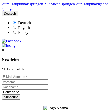
Zum Hauptinhalt springen
Zur Suche springen
Zur Hauptnavigation
springen
Deutsch
Deutsch
English
Français
×
Newsletter
* Felder erforderlich