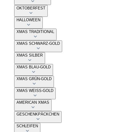
OKTOBERFEST
HALLOWEEN
XMAS TRADITIONAL
XMAS SCHWARZ-GOLD
XMAS SILBER
XMAS BLAU-GOLD
XMAS GRÜN-GOLD
XMAS WEISS-GOLD
AMERICAN XMAS
GESCHENKPÄCKCHEN
SCHLEIFEN