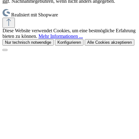
ggf. Nachnahmegebühren, wenn nicht anders angegeben.
Realisiert mit Shopware
Diese Website verwendet Cookies, um eine bestmögliche Erfahrung
bieten zu können.
Mehr Informationen ...
Nur technisch notwendige
Konfigurieren
Alle Cookies akzeptieren