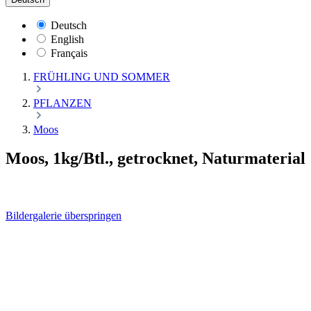
Deutsch
English
Français
FRÜHLING UND SOMMER
PFLANZEN
Moos
Moos, 1kg/Btl., getrocknet, Naturmaterial
Bildergalerie überspringen