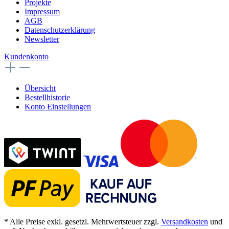
Projekte
Impressum
AGB
Datenschutzerklärung
Newsletter
Kundenkonto
Übersicht
Bestellhistorie
Konto Einstellungen
* Alle Preise exkl. gesetzl. Mehrwertsteuer zzgl.
Versandkosten
und