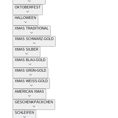
OKTOBERFEST
HALLOWEEN
XMAS TRADITIONAL
XMAS SCHWARZ-GOLD
XMAS SILBER
XMAS BLAU-GOLD
XMAS GRÜN-GOLD
XMAS WEISS-GOLD
AMERICAN XMAS
GESCHENKPÄCKCHEN
SCHLEIFEN