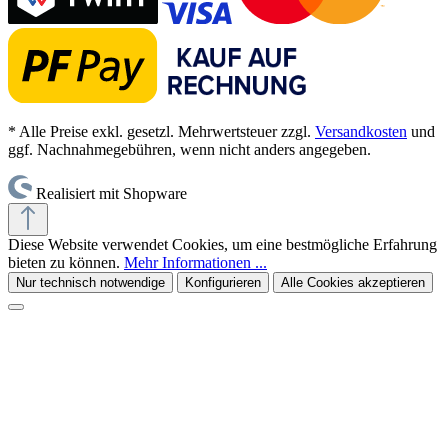
* Alle Preise exkl. gesetzl. Mehrwertsteuer zzgl.
Versandkosten
und
ggf. Nachnahmegebühren, wenn nicht anders angegeben.
Realisiert mit Shopware
Diese Website verwendet Cookies, um eine bestmögliche Erfahrung
bieten zu können.
Mehr Informationen ...
Nur technisch notwendige
Konfigurieren
Alle Cookies akzeptieren