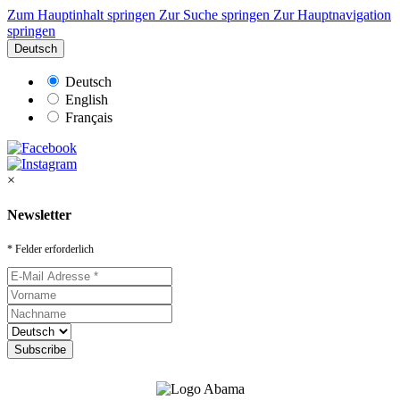
Zum Hauptinhalt springen
Zur Suche springen
Zur Hauptnavigation
springen
Deutsch
Deutsch
English
Français
×
Newsletter
* Felder erforderlich