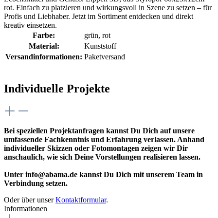
rot. Einfach zu platzieren und wirkungsvoll in Szene zu setzen – für
Profis und Liebhaber. Jetzt im Sortiment entdecken und direkt
kreativ einsetzen.
Farbe:
grün
, rot
Material:
Kunststoff
Versandinformationen:
Paketversand
Individuelle Projekte
Bei speziellen Projektanfragen kannst Du Dich auf unsere
umfassende Fachkenntnis und Erfahrung verlassen. Anhand
individueller Skizzen oder Fotomontagen zeigen wir Dir
anschaulich, wie sich Deine Vorstellungen realisieren lassen.
Unter info@abama.de kannst Du Dich mit unserem Team in
Verbindung setzen.
Oder über unser
Kontaktformular
.
Informationen