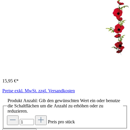
15,95 €*
Preise exkl. MwSt. zzgl. Versandkosten
Produkt Anzahl: Gib den gewünschten Wert ein oder benutze
die Schaltflächen um die Anzahl zu erhöhen oder zu
reduzieren.
Preis pro stück