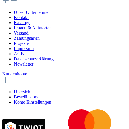
Unser Unternehmen
Kontakt
Kataloge
Fragen & Antworten
Versand
Zahlungsarten
Projekte
Impressum
AGB
Datenschutzerklärung
Newsletter
Kundenkonto
Übersicht
Bestellhistorie
Konto Einstellungen