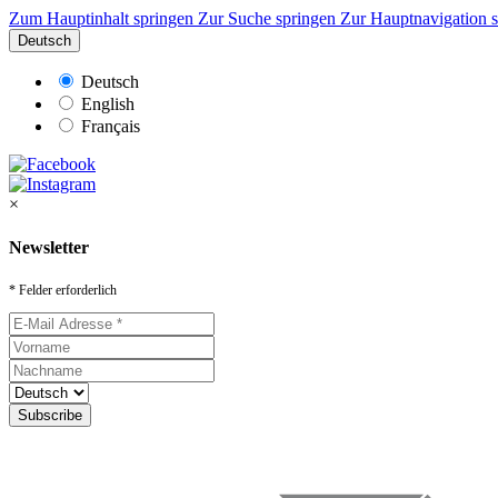
Zum Hauptinhalt springen
Zur Suche springen
Zur Hauptnavigation 
Deutsch
Deutsch
English
Français
×
Newsletter
* Felder erforderlich