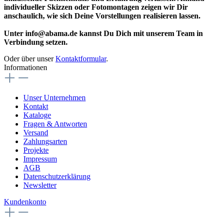
individueller Skizzen oder Fotomontagen zeigen wir Dir
anschaulich, wie sich Deine Vorstellungen realisieren lassen.
Unter info@abama.de kannst Du Dich mit unserem Team in
Verbindung setzen.
Oder über unser
Kontaktformular
.
Informationen
Unser Unternehmen
Kontakt
Kataloge
Fragen & Antworten
Versand
Zahlungsarten
Projekte
Impressum
AGB
Datenschutzerklärung
Newsletter
Kundenkonto