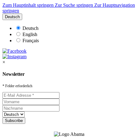
Zum Hauptinhalt springen
Zur Suche springen
Zur Hauptnavigation
springen
Deutsch
Deutsch
English
Français
×
Newsletter
* Felder erforderlich