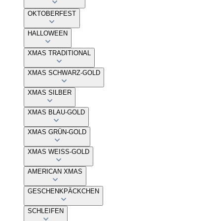
OKTOBERFEST
HALLOWEEN
XMAS TRADITIONAL
XMAS SCHWARZ-GOLD
XMAS SILBER
XMAS BLAU-GOLD
XMAS GRÜN-GOLD
XMAS WEISS-GOLD
AMERICAN XMAS
GESCHENKPÄCKCHEN
SCHLEIFEN