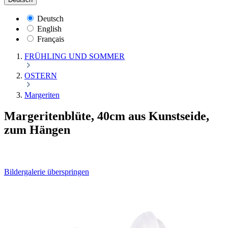
Deutsch
English
Français
FRÜHLING UND SOMMER
OSTERN
Margeriten
Margeritenblüte, 40cm aus Kunstseide,
zum Hängen
Bildergalerie überspringen