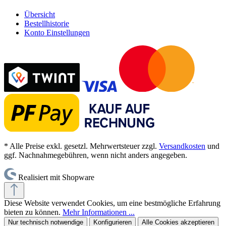
Übersicht
Bestellhistorie
Konto Einstellungen
* Alle Preise exkl. gesetzl. Mehrwertsteuer zzgl.
Versandkosten
und
ggf. Nachnahmegebühren, wenn nicht anders angegeben.
Realisiert mit Shopware
Diese Website verwendet Cookies, um eine bestmögliche Erfahrung
bieten zu können.
Mehr Informationen ...
Nur technisch notwendige
Konfigurieren
Alle Cookies akzeptieren