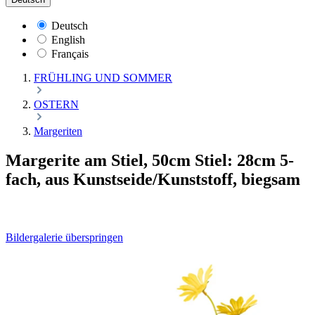
Deutsch
English
Français
FRÜHLING UND SOMMER
OSTERN
Margeriten
Margerite am Stiel, 50cm Stiel: 28cm 5-
fach, aus Kunstseide/Kunststoff, biegsam
Bildergalerie überspringen