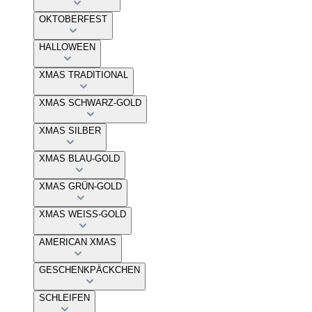
OKTOBERFEST
HALLOWEEN
XMAS TRADITIONAL
XMAS SCHWARZ-GOLD
XMAS SILBER
XMAS BLAU-GOLD
XMAS GRÜN-GOLD
XMAS WEISS-GOLD
AMERICAN XMAS
GESCHENKPÄCKCHEN
SCHLEIFEN