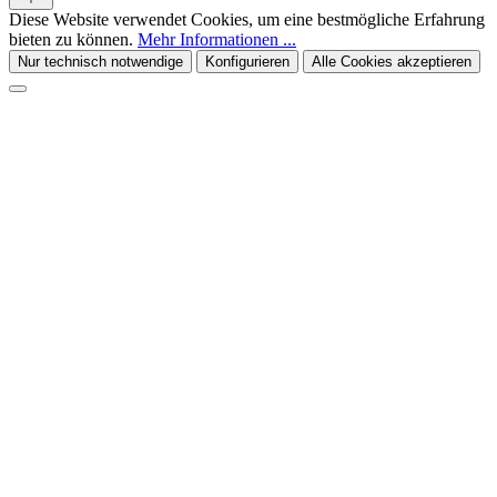
Diese Website verwendet Cookies, um eine bestmögliche Erfahrung
bieten zu können.
Mehr Informationen ...
Nur technisch notwendige
Konfigurieren
Alle Cookies akzeptieren