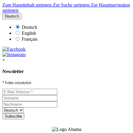
Zum Hauptinhalt springen
Zur Suche springen
Zur Hauptnavigation
springen
Deutsch
Deutsch
English
Français
×
Newsletter
* Felder erforderlich