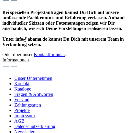
Bei speziellen Projektanfragen kannst Du Dich auf unsere
umfassende Fachkenntnis und Erfahrung verlassen. Anhand
individueller Skizzen oder Fotomontagen zeigen wir Dir
anschaulich, wie sich Deine Vorstellungen realisieren lassen.
Unter info@abama.de kannst Du Dich mit unserem Team in
Verbindung setzen.
Oder über unser
Kontaktformular
.
Informationen
Unser Unternehmen
Kontakt
Kataloge
Fragen & Antworten
Versand
Zahlungsarten
Projekte
Impressum
AGB
Datenschutzerklärung
Newsletter