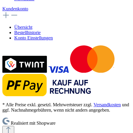
Kundenkonto
Übersicht
Bestellhistorie
Konto Einstellungen
* Alle Preise exkl. gesetzl. Mehrwertsteuer zzgl.
Versandkosten
und
ggf. Nachnahmegebühren, wenn nicht anders angegeben.
Realisiert mit Shopware