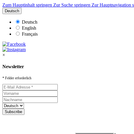
Zum Hauptinhalt springen
Zur Suche springen
Zur Hauptnavigation 
Deutsch
Deutsch
English
Français
×
Newsletter
* Felder erforderlich