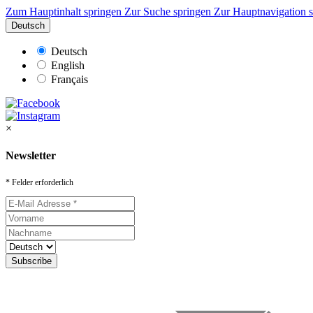
Zum Hauptinhalt springen
Zur Suche springen
Zur Hauptnavigation 
Deutsch
Deutsch
English
Français
×
Newsletter
* Felder erforderlich