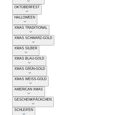
OKTOBERFEST
HALLOWEEN
XMAS TRADITIONAL
XMAS SCHWARZ-GOLD
XMAS SILBER
XMAS BLAU-GOLD
XMAS GRÜN-GOLD
XMAS WEISS-GOLD
AMERICAN XMAS
GESCHENKPÄCKCHEN
SCHLEIFEN