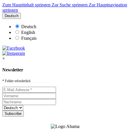
Zum Hauptinhalt springen
Zur Suche springen
Zur Hauptnavigation
springen
Deutsch
Deutsch
English
Français
×
Newsletter
* Felder erforderlich