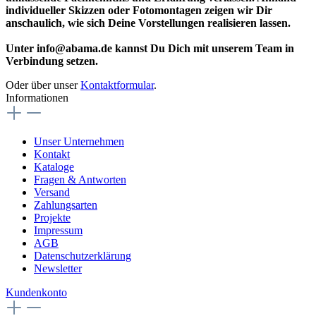
individueller Skizzen oder Fotomontagen zeigen wir Dir
anschaulich, wie sich Deine Vorstellungen realisieren lassen.
Unter info@abama.de kannst Du Dich mit unserem Team in
Verbindung setzen.
Oder über unser
Kontaktformular
.
Informationen
Unser Unternehmen
Kontakt
Kataloge
Fragen & Antworten
Versand
Zahlungsarten
Projekte
Impressum
AGB
Datenschutzerklärung
Newsletter
Kundenkonto