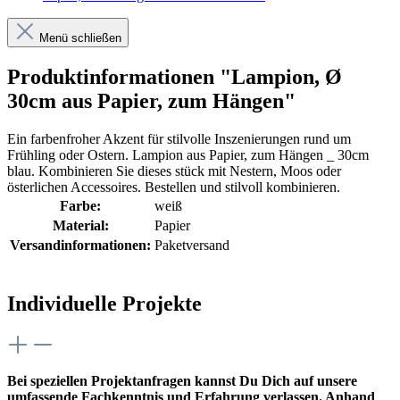
Menü schließen
Produktinformationen "Lampion, Ø
30cm aus Papier, zum Hängen"
Ein farbenfroher Akzent für stilvolle Inszenierungen rund um
Frühling oder Ostern. Lampion aus Papier, zum Hängen _ 30cm
blau. Kombinieren Sie dieses stück mit Nestern, Moos oder
österlichen Accessoires. Bestellen und stilvoll kombinieren.
Farbe:
weiß
Material:
Papier
Versandinformationen:
Paketversand
Individuelle Projekte
Bei speziellen Projektanfragen kannst Du Dich auf unsere
umfassende Fachkenntnis und Erfahrung verlassen. Anhand