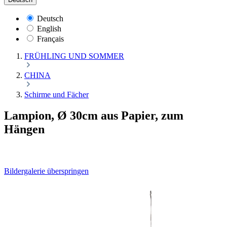
Deutsch
English
Français
FRÜHLING UND SOMMER
CHINA
Schirme und Fächer
Lampion, Ø 30cm aus Papier, zum
Hängen
Bildergalerie überspringen