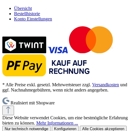
Übersicht
Bestellhistorie
Konto Einstellungen
* Alle Preise exkl. gesetzl. Mehrwertsteuer zzgl.
Versandkosten
und
ggf. Nachnahmegebühren, wenn nicht anders angegeben.
Realisiert mit Shopware
Diese Website verwendet Cookies, um eine bestmögliche Erfahrung
bieten zu können.
Mehr Informationen ...
Nur technisch notwendige
Konfigurieren
Alle Cookies akzeptieren