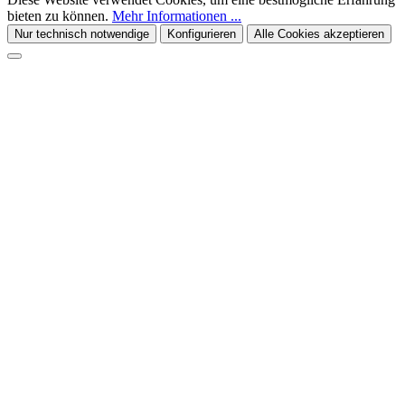
bieten zu können.
Mehr Informationen ...
Nur technisch notwendige
Konfigurieren
Alle Cookies akzeptieren