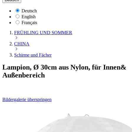
Deutsch
English
Français
FRÜHLING UND SOMMER
CHINA
Schirme und Fächer
Lampion, Ø 30cm aus Nylon, für Innen&
Außenbereich
Bildergalerie überspringen