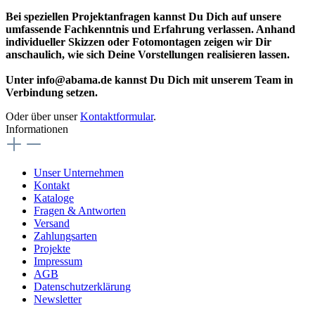
Bei speziellen Projektanfragen kannst Du Dich auf unsere
umfassende Fachkenntnis und Erfahrung verlassen. Anhand
individueller Skizzen oder Fotomontagen zeigen wir Dir
anschaulich, wie sich Deine Vorstellungen realisieren lassen.
Unter info@abama.de kannst Du Dich mit unserem Team in
Verbindung setzen.
Oder über unser
Kontaktformular
.
Informationen
Unser Unternehmen
Kontakt
Kataloge
Fragen & Antworten
Versand
Zahlungsarten
Projekte
Impressum
AGB
Datenschutzerklärung
Newsletter