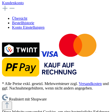
Kundenkonto
Übersicht
Bestellhistorie
Konto Einstellungen
* Alle Preise exkl. gesetzl. Mehrwertsteuer zzgl.
Versandkosten
und
ggf. Nachnahmegebühren, wenn nicht anders angegeben.
Realisiert mit Shopware
Diese Website verwendet Cookies, um eine bestmögliche Erfahrung