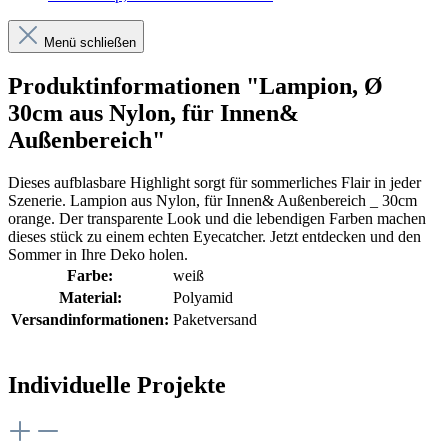
Menü schließen
Produktinformationen "Lampion, Ø
30cm aus Nylon, für Innen&
Außenbereich"
Dieses aufblasbare Highlight sorgt für sommerliches Flair in jeder
Szenerie. Lampion aus Nylon, für Innen& Außenbereich _ 30cm
orange. Der transparente Look und die lebendigen Farben machen
dieses stück zu einem echten Eyecatcher. Jetzt entdecken und den
Sommer in Ihre Deko holen.
Farbe:
weiß
Material:
Polyamid
Versandinformationen:
Paketversand
Individuelle Projekte