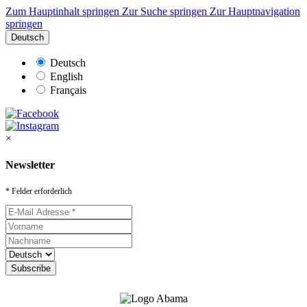
Zum Hauptinhalt springen
Zur Suche springen
Zur Hauptnavigation
springen
Deutsch
Deutsch
English
Français
×
Newsletter
* Felder erforderlich