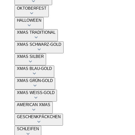
OKTOBERFEST
HALLOWEEN
XMAS TRADITIONAL
XMAS SCHWARZ-GOLD
XMAS SILBER
XMAS BLAU-GOLD
XMAS GRÜN-GOLD
XMAS WEISS-GOLD
AMERICAN XMAS
GESCHENKPÄCKCHEN
SCHLEIFEN