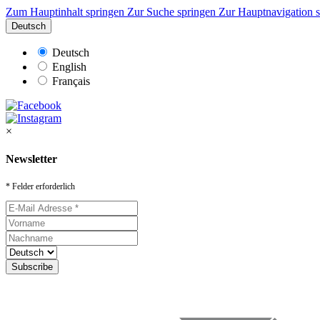
Zum Hauptinhalt springen
Zur Suche springen
Zur Hauptnavigation 
Deutsch
Deutsch
English
Français
×
Newsletter
* Felder erforderlich