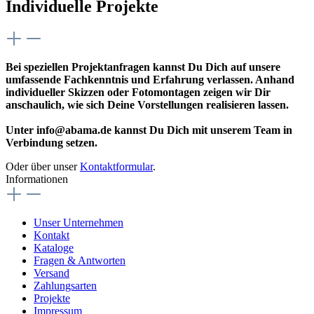
Individuelle Projekte
Bei speziellen Projektanfragen kannst Du Dich auf unsere
umfassende Fachkenntnis und Erfahrung verlassen. Anhand
individueller Skizzen oder Fotomontagen zeigen wir Dir
anschaulich, wie sich Deine Vorstellungen realisieren lassen.
Unter info@abama.de kannst Du Dich mit unserem Team in
Verbindung setzen.
Oder über unser
Kontaktformular
.
Informationen
Unser Unternehmen
Kontakt
Kataloge
Fragen & Antworten
Versand
Zahlungsarten
Projekte
Impressum