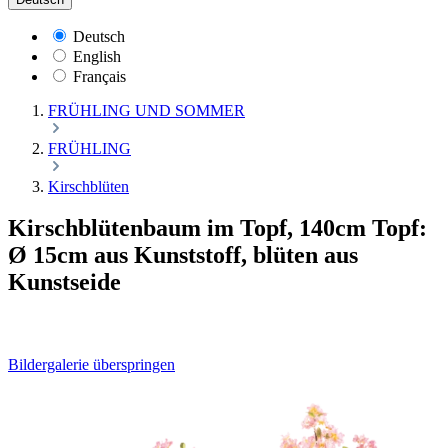
Deutsch
English
Français
FRÜHLING UND SOMMER
FRÜHLING
Kirschblüten
Kirschblütenbaum im Topf, 140cm Topf:
Ø 15cm aus Kunststoff, blüten aus
Kunstseide
Bildergalerie überspringen