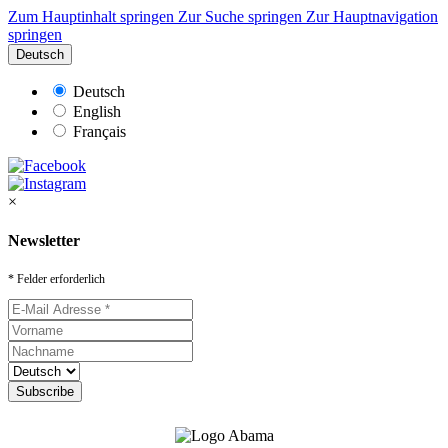
Zum Hauptinhalt springen
Zur Suche springen
Zur Hauptnavigation
springen
Deutsch
Deutsch
English
Français
×
Newsletter
* Felder erforderlich