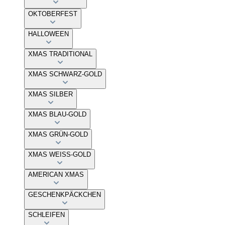
OKTOBERFEST
HALLOWEEN
XMAS TRADITIONAL
XMAS SCHWARZ-GOLD
XMAS SILBER
XMAS BLAU-GOLD
XMAS GRÜN-GOLD
XMAS WEISS-GOLD
AMERICAN XMAS
GESCHENKPÄCKCHEN
SCHLEIFEN