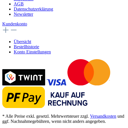
AGB
Datenschutzerklärung
Newsletter
Kundenkonto
Übersicht
Bestellhistorie
Konto Einstellungen
* Alle Preise exkl. gesetzl. Mehrwertsteuer zzgl.
Versandkosten
und
ggf. Nachnahmegebühren, wenn nicht anders angegeben.