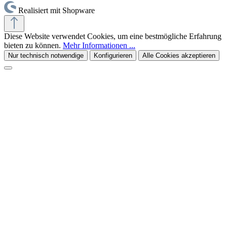
Realisiert mit Shopware
Diese Website verwendet Cookies, um eine bestmögliche Erfahrung
bieten zu können.
Mehr Informationen ...
Nur technisch notwendige
Konfigurieren
Alle Cookies akzeptieren