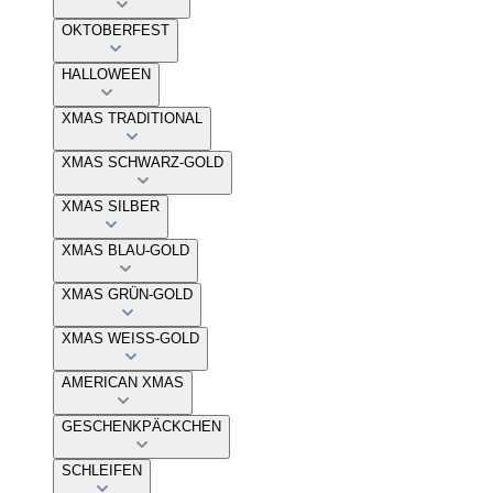
OKTOBERFEST
HALLOWEEN
XMAS TRADITIONAL
XMAS SCHWARZ-GOLD
XMAS SILBER
XMAS BLAU-GOLD
XMAS GRÜN-GOLD
XMAS WEISS-GOLD
AMERICAN XMAS
GESCHENKPÄCKCHEN
SCHLEIFEN