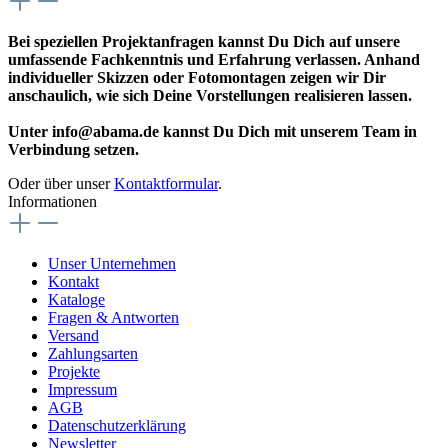
Bei speziellen Projektanfragen kannst Du Dich auf unsere
umfassende Fachkenntnis und Erfahrung verlassen. Anhand
individueller Skizzen oder Fotomontagen zeigen wir Dir
anschaulich, wie sich Deine Vorstellungen realisieren lassen.
Unter info@abama.de kannst Du Dich mit unserem Team in
Verbindung setzen.
Oder über unser
Kontaktformular
.
Informationen
Unser Unternehmen
Kontakt
Kataloge
Fragen & Antworten
Versand
Zahlungsarten
Projekte
Impressum
AGB
Datenschutzerklärung
Newsletter