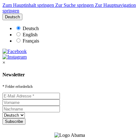
Zum Hauptinhalt springen
Zur Suche springen
Zur Hauptnavigation
springen
Deutsch
Deutsch
English
Français
×
Newsletter
* Felder erforderlich