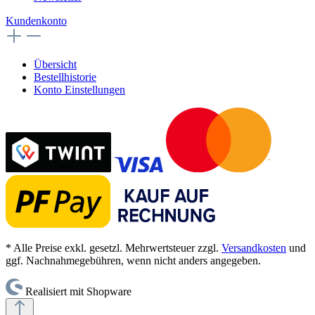
Kundenkonto
Übersicht
Bestellhistorie
Konto Einstellungen
* Alle Preise exkl. gesetzl. Mehrwertsteuer zzgl.
Versandkosten
und
ggf. Nachnahmegebühren, wenn nicht anders angegeben.
Realisiert mit Shopware