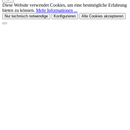
Diese Website verwendet Cookies, um eine bestmögliche Erfahrung
bieten zu können.
Mehr Informationen ...
Nur technisch notwendige
Konfigurieren
Alle Cookies akzeptieren