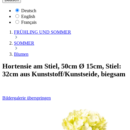
Deutsch
English
Français
FRÜHLING UND SOMMER
SOMMER
Blumen
Hortensie am Stiel, 50cm Ø 15cm, Stiel:
32cm aus Kunststoff/Kunstseide, biegsam
Bildergalerie überspringen