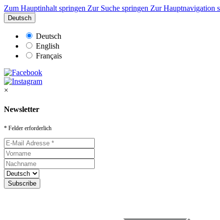
Zum Hauptinhalt springen
Zur Suche springen
Zur Hauptnavigation 
Deutsch
Deutsch
English
Français
×
Newsletter
* Felder erforderlich