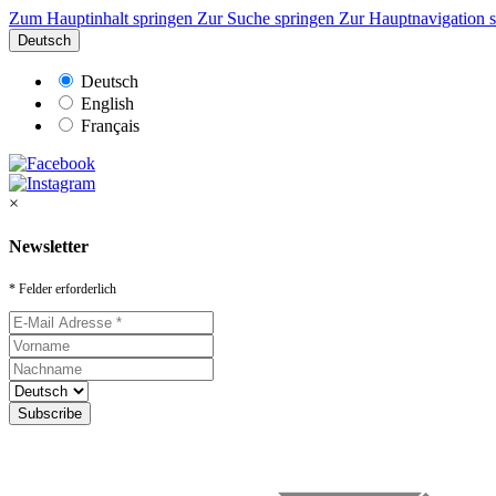
Zum Hauptinhalt springen
Zur Suche springen
Zur Hauptnavigation 
Deutsch
Deutsch
English
Français
×
Newsletter
* Felder erforderlich