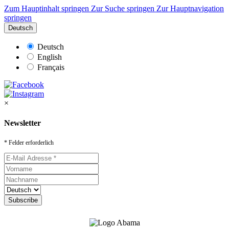
Zum Hauptinhalt springen
Zur Suche springen
Zur Hauptnavigation
springen
Deutsch
Deutsch
English
Français
×
Newsletter
* Felder erforderlich