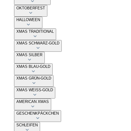
OKTOBERFEST
HALLOWEEN
XMAS TRADITIONAL
XMAS SCHWARZ-GOLD
XMAS SILBER
XMAS BLAU-GOLD
XMAS GRÜN-GOLD
XMAS WEISS-GOLD
AMERICAN XMAS
GESCHENKPÄCKCHEN
SCHLEIFEN