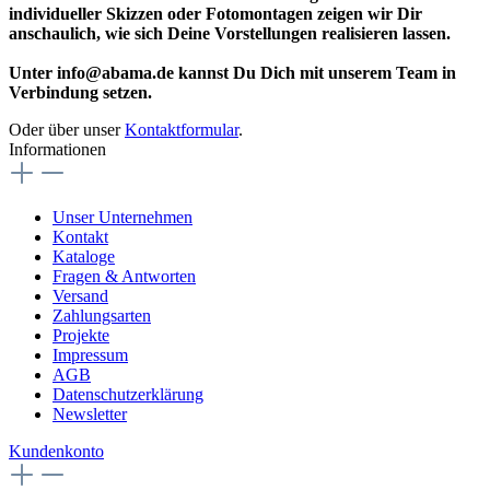
individueller Skizzen oder Fotomontagen zeigen wir Dir
anschaulich, wie sich Deine Vorstellungen realisieren lassen.
Unter info@abama.de kannst Du Dich mit unserem Team in
Verbindung setzen.
Oder über unser
Kontaktformular
.
Informationen
Unser Unternehmen
Kontakt
Kataloge
Fragen & Antworten
Versand
Zahlungsarten
Projekte
Impressum
AGB
Datenschutzerklärung
Newsletter
Kundenkonto