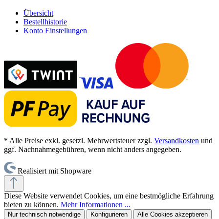
Übersicht
Bestellhistorie
Konto Einstellungen
* Alle Preise exkl. gesetzl. Mehrwertsteuer zzgl.
Versandkosten
und
ggf. Nachnahmegebühren, wenn nicht anders angegeben.
Realisiert mit Shopware
Diese Website verwendet Cookies, um eine bestmögliche Erfahrung
bieten zu können.
Mehr Informationen ...
Nur technisch notwendige
Konfigurieren
Alle Cookies akzeptieren