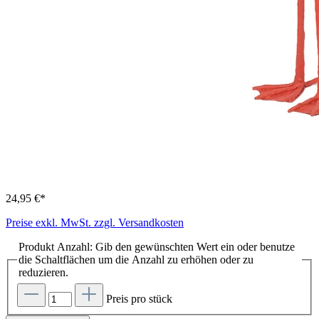
24,95 €*
Preise exkl. MwSt. zzgl. Versandkosten
Produkt Anzahl: Gib den gewünschten Wert ein oder benutze
die Schaltflächen um die Anzahl zu erhöhen oder zu
reduzieren.
Preis pro stück