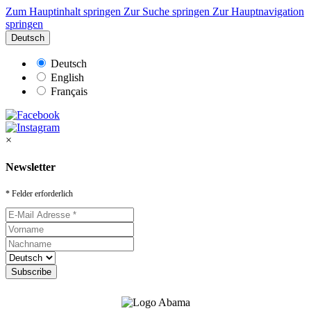
Zum Hauptinhalt springen
Zur Suche springen
Zur Hauptnavigation
springen
Deutsch
Deutsch
English
Français
×
Newsletter
* Felder erforderlich