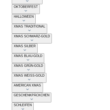
OKTOBERFEST
HALLOWEEN
XMAS TRADITIONAL
XMAS SCHWARZ-GOLD
XMAS SILBER
XMAS BLAU-GOLD
XMAS GRÜN-GOLD
XMAS WEISS-GOLD
AMERICAN XMAS
GESCHENKPÄCKCHEN
SCHLEIFEN