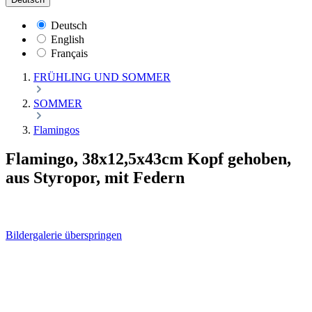
Deutsch
English
Français
FRÜHLING UND SOMMER
SOMMER
Flamingos
Flamingo, 38x12,5x43cm Kopf gehoben,
aus Styropor, mit Federn
Bildergalerie überspringen