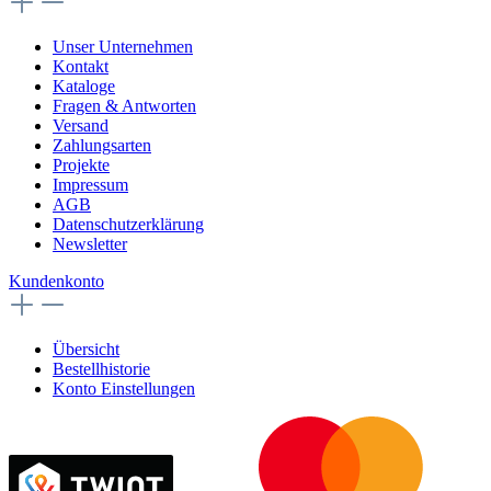
Unser Unternehmen
Kontakt
Kataloge
Fragen & Antworten
Versand
Zahlungsarten
Projekte
Impressum
AGB
Datenschutzerklärung
Newsletter
Kundenkonto
Übersicht
Bestellhistorie
Konto Einstellungen