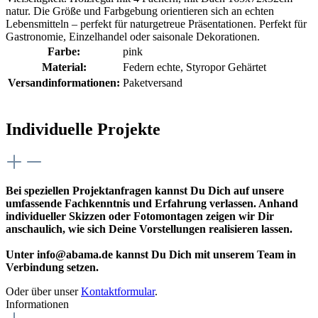
natur. Die Größe und Farbgebung orientieren sich an echten
Lebensmitteln – perfekt für naturgetreue Präsentationen. Perfekt für
Gastronomie, Einzelhandel oder saisonale Dekorationen.
Farbe:
pink
Material:
Federn echte
, Styropor Gehärtet
Versandinformationen:
Paketversand
Individuelle Projekte
Bei speziellen Projektanfragen kannst Du Dich auf unsere
umfassende Fachkenntnis und Erfahrung verlassen. Anhand
individueller Skizzen oder Fotomontagen zeigen wir Dir
anschaulich, wie sich Deine Vorstellungen realisieren lassen.
Unter info@abama.de kannst Du Dich mit unserem Team in
Verbindung setzen.
Oder über unser
Kontaktformular
.
Informationen