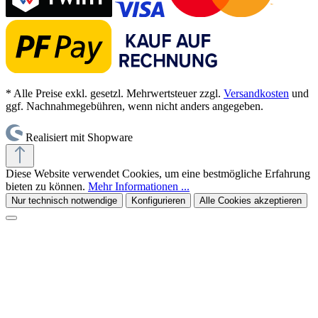
* Alle Preise exkl. gesetzl. Mehrwertsteuer zzgl.
Versandkosten
und
ggf. Nachnahmegebühren, wenn nicht anders angegeben.
Realisiert mit Shopware
Diese Website verwendet Cookies, um eine bestmögliche Erfahrung
bieten zu können.
Mehr Informationen ...
Nur technisch notwendige
Konfigurieren
Alle Cookies akzeptieren