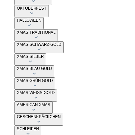
OKTOBERFEST
HALLOWEEN
XMAS TRADITIONAL
XMAS SCHWARZ-GOLD
XMAS SILBER
XMAS BLAU-GOLD
XMAS GRÜN-GOLD
XMAS WEISS-GOLD
AMERICAN XMAS
GESCHENKPÄCKCHEN
SCHLEIFEN