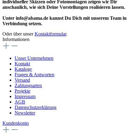
individueller Skizzen oder Fotomontagen zeigen wir Dir
anschaulich, wie sich Deine Vorstellungen realisieren lassen.
Unter info@abama.de kannst Du Dich mit unserem Team in
Verbindung setzen.
Oder über unser
Kontaktformular
.
Informationen
Unser Unternehmen
Kontakt
Kataloge
Fragen & Antworten
Versand
Zahlungsarten
Projekte
Impressum
AGB
Datenschutzerklärung
Newsletter
Kundenkonto