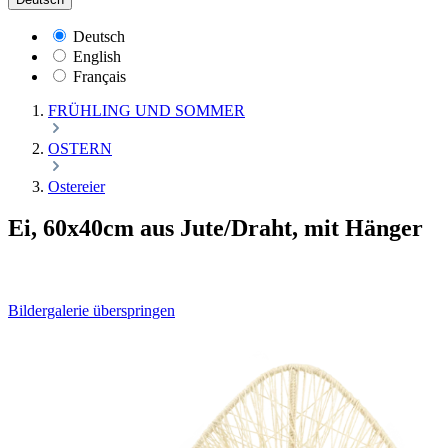
Deutsch
English
Français
FRÜHLING UND SOMMER
OSTERN
Ostereier
Ei, 60x40cm aus Jute/Draht, mit Hänger
Bildergalerie überspringen