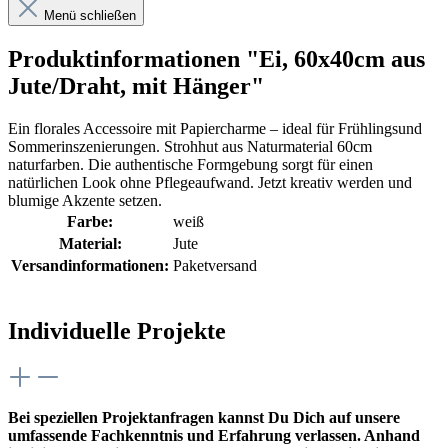
Menü schließen
Produktinformationen "Ei, 60x40cm aus
Jute/Draht, mit Hänger"
Ein florales Accessoire mit Papiercharme – ideal für Frühlingsund
Sommerinszenierungen. Strohhut aus Naturmaterial 60cm
naturfarben. Die authentische Formgebung sorgt für einen
natürlichen Look ohne Pflegeaufwand. Jetzt kreativ werden und
blumige Akzente setzen.
Farbe:
weiß
Material:
Jute
Versandinformationen:
Paketversand
Individuelle Projekte
Bei speziellen Projektanfragen kannst Du Dich auf unsere
umfassende Fachkenntnis und Erfahrung verlassen. Anhand