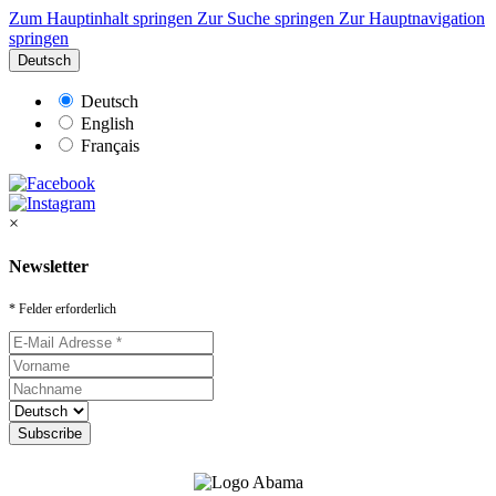
Zum Hauptinhalt springen
Zur Suche springen
Zur Hauptnavigation
springen
Deutsch
Deutsch
English
Français
×
Newsletter
* Felder erforderlich