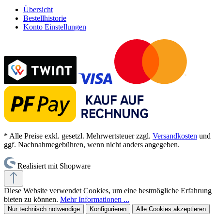
Übersicht
Bestellhistorie
Konto Einstellungen
* Alle Preise exkl. gesetzl. Mehrwertsteuer zzgl.
Versandkosten
und
ggf. Nachnahmegebühren, wenn nicht anders angegeben.
Realisiert mit Shopware
Diese Website verwendet Cookies, um eine bestmögliche Erfahrung
bieten zu können.
Mehr Informationen ...
Nur technisch notwendige
Konfigurieren
Alle Cookies akzeptieren