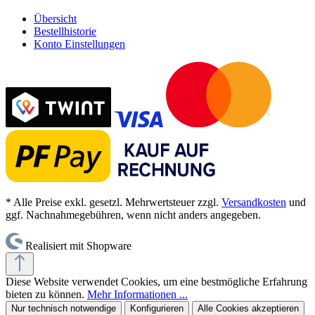
Übersicht
Bestellhistorie
Konto Einstellungen
* Alle Preise exkl. gesetzl. Mehrwertsteuer zzgl.
Versandkosten
und
ggf. Nachnahmegebühren, wenn nicht anders angegeben.
Realisiert mit Shopware
Diese Website verwendet Cookies, um eine bestmögliche Erfahrung
bieten zu können.
Mehr Informationen ...
Nur technisch notwendige
Konfigurieren
Alle Cookies akzeptieren