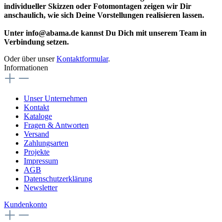
individueller Skizzen oder Fotomontagen zeigen wir Dir
anschaulich, wie sich Deine Vorstellungen realisieren lassen.
Unter info@abama.de kannst Du Dich mit unserem Team in
Verbindung setzen.
Oder über unser
Kontaktformular
.
Informationen
Unser Unternehmen
Kontakt
Kataloge
Fragen & Antworten
Versand
Zahlungsarten
Projekte
Impressum
AGB
Datenschutzerklärung
Newsletter
Kundenkonto