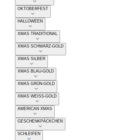
OKTOBERFEST
HALLOWEEN
XMAS TRADITIONAL
XMAS SCHWARZ-GOLD
XMAS SILBER
XMAS BLAU-GOLD
XMAS GRÜN-GOLD
XMAS WEISS-GOLD
AMERICAN XMAS
GESCHENKPÄCKCHEN
SCHLEIFEN