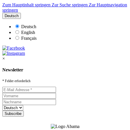
Zum Hauptinhalt springen
Zur Suche springen
Zur Hauptnavigation
springen
Deutsch
Deutsch
English
Français
×
Newsletter
* Felder erforderlich