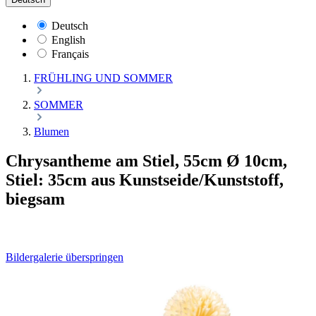
Deutsch
English
Français
FRÜHLING UND SOMMER
SOMMER
Blumen
Chrysantheme am Stiel, 55cm Ø 10cm,
Stiel: 35cm aus Kunstseide/Kunststoff,
biegsam
Bildergalerie überspringen