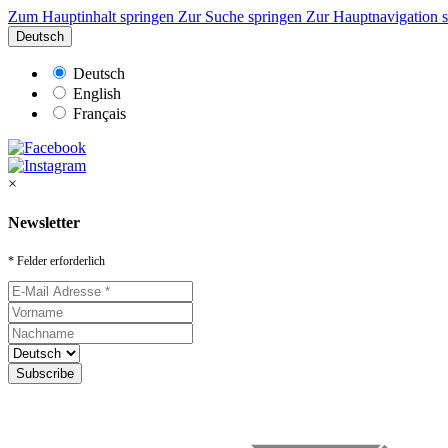
Zum Hauptinhalt springen
Zur Suche springen
Zur Hauptnavigation 
Deutsch
Deutsch
English
Français
×
Newsletter
* Felder erforderlich