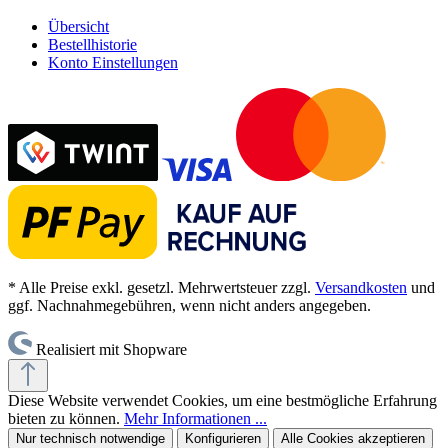
Übersicht
Bestellhistorie
Konto Einstellungen
* Alle Preise exkl. gesetzl. Mehrwertsteuer zzgl.
Versandkosten
und
ggf. Nachnahmegebühren, wenn nicht anders angegeben.
Realisiert mit Shopware
Diese Website verwendet Cookies, um eine bestmögliche Erfahrung
bieten zu können.
Mehr Informationen ...
Nur technisch notwendige
Konfigurieren
Alle Cookies akzeptieren