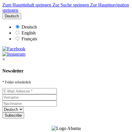
Zum Hauptinhalt springen
Zur Suche springen
Zur Hauptnavigation
springen
Deutsch
Deutsch
English
Français
×
Newsletter
* Felder erforderlich