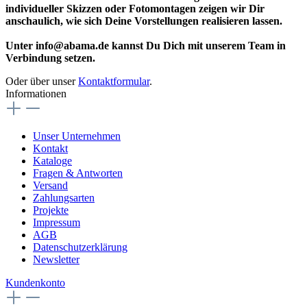
individueller Skizzen oder Fotomontagen zeigen wir Dir
anschaulich, wie sich Deine Vorstellungen realisieren lassen.
Unter info@abama.de kannst Du Dich mit unserem Team in
Verbindung setzen.
Oder über unser
Kontaktformular
.
Informationen
Unser Unternehmen
Kontakt
Kataloge
Fragen & Antworten
Versand
Zahlungsarten
Projekte
Impressum
AGB
Datenschutzerklärung
Newsletter
Kundenkonto