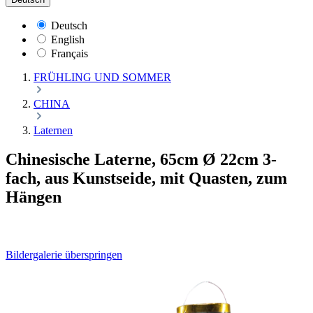
Deutsch
English
Français
FRÜHLING UND SOMMER
CHINA
Laternen
Chinesische Laterne, 65cm Ø 22cm 3-
fach, aus Kunstseide, mit Quasten, zum
Hängen
Bildergalerie überspringen