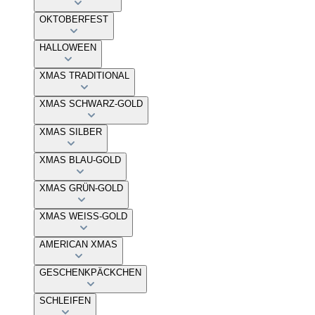
OKTOBERFEST
HALLOWEEN
XMAS TRADITIONAL
XMAS SCHWARZ-GOLD
XMAS SILBER
XMAS BLAU-GOLD
XMAS GRÜN-GOLD
XMAS WEISS-GOLD
AMERICAN XMAS
GESCHENKPÄCKCHEN
SCHLEIFEN