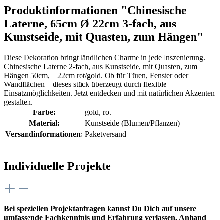
Produktinformationen "Chinesische
Laterne, 65cm Ø 22cm 3-fach, aus
Kunstseide, mit Quasten, zum Hängen"
Diese Dekoration bringt ländlichen Charme in jede Inszenierung.
Chinesische Laterne 2-fach, aus Kunstseide, mit Quasten, zum
Hängen 50cm, _ 22cm rot/gold. Ob für Türen, Fenster oder
Wandflächen – dieses stück überzeugt durch flexible
Einsatzmöglichkeiten. Jetzt entdecken und mit natürlichen Akzenten
gestalten.
Farbe:
gold
, rot
Material:
Kunstseide (Blumen/Pflanzen)
Versandinformationen:
Paketversand
Individuelle Projekte
Bei speziellen Projektanfragen kannst Du Dich auf unsere
umfassende Fachkenntnis und Erfahrung verlassen. Anhand