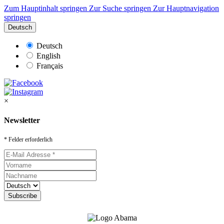
Zum Hauptinhalt springen
Zur Suche springen
Zur Hauptnavigation
springen
Deutsch
Deutsch
English
Français
×
Newsletter
* Felder erforderlich