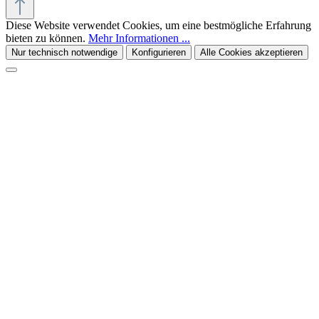
Diese Website verwendet Cookies, um eine bestmögliche Erfahrung
bieten zu können.
Mehr Informationen ...
Nur technisch notwendige
Konfigurieren
Alle Cookies akzeptieren