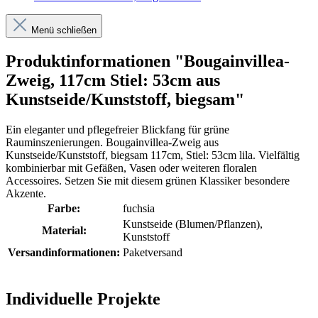
Menü schließen
Produktinformationen "Bougainvillea-
Zweig, 117cm Stiel: 53cm aus
Kunstseide/Kunststoff, biegsam"
Ein eleganter und pflegefreier Blickfang für grüne
Rauminszenierungen. Bougainvillea-Zweig aus
Kunstseide/Kunststoff, biegsam 117cm, Stiel: 53cm lila. Vielfältig
kombinierbar mit Gefäßen, Vasen oder weiteren floralen
Accessoires. Setzen Sie mit diesem grünen Klassiker besondere
Akzente.
Farbe:
fuchsia
Kunstseide (Blumen/Pflanzen)
,
Material:
Kunststoff
Versandinformationen:
Paketversand
Individuelle Projekte