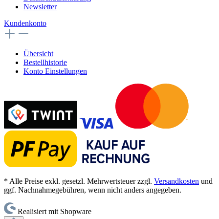
Newsletter
Kundenkonto
Übersicht
Bestellhistorie
Konto Einstellungen
* Alle Preise exkl. gesetzl. Mehrwertsteuer zzgl.
Versandkosten
und
ggf. Nachnahmegebühren, wenn nicht anders angegeben.
Realisiert mit Shopware