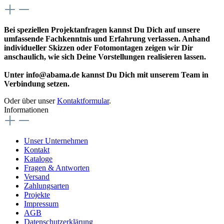
Bei speziellen Projektanfragen kannst Du Dich auf unsere
umfassende Fachkenntnis und Erfahrung verlassen. Anhand
individueller Skizzen oder Fotomontagen zeigen wir Dir
anschaulich, wie sich Deine Vorstellungen realisieren lassen.
Unter info@abama.de kannst Du Dich mit unserem Team in
Verbindung setzen.
Oder über unser
Kontaktformular
.
Informationen
Unser Unternehmen
Kontakt
Kataloge
Fragen & Antworten
Versand
Zahlungsarten
Projekte
Impressum
AGB
Datenschutzerklärung