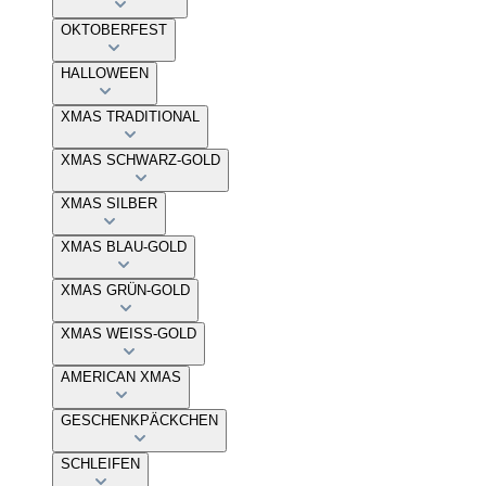
OKTOBERFEST
HALLOWEEN
XMAS TRADITIONAL
XMAS SCHWARZ-GOLD
XMAS SILBER
XMAS BLAU-GOLD
XMAS GRÜN-GOLD
XMAS WEISS-GOLD
AMERICAN XMAS
GESCHENKPÄCKCHEN
SCHLEIFEN