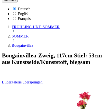
Deutsch
English
Français
FRÜHLING UND SOMMER
SOMMER
Bougainvillea
Bougainvillea-Zweig, 117cm Stiel: 53cm
aus Kunstseide/Kunststoff, biegsam
Bildergalerie überspringen