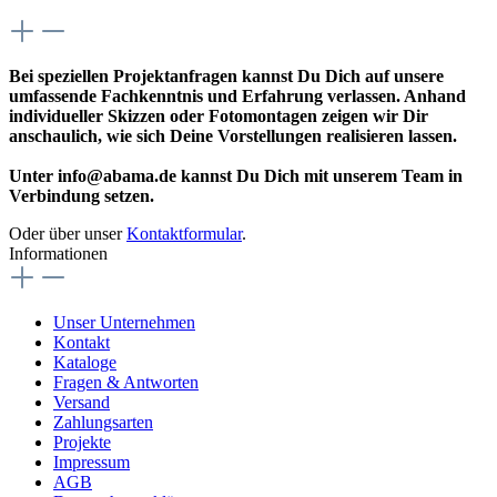
Bei speziellen Projektanfragen kannst Du Dich auf unsere
umfassende Fachkenntnis und Erfahrung verlassen. Anhand
individueller Skizzen oder Fotomontagen zeigen wir Dir
anschaulich, wie sich Deine Vorstellungen realisieren lassen.
Unter info@abama.de kannst Du Dich mit unserem Team in
Verbindung setzen.
Oder über unser
Kontaktformular
.
Informationen
Unser Unternehmen
Kontakt
Kataloge
Fragen & Antworten
Versand
Zahlungsarten
Projekte
Impressum
AGB