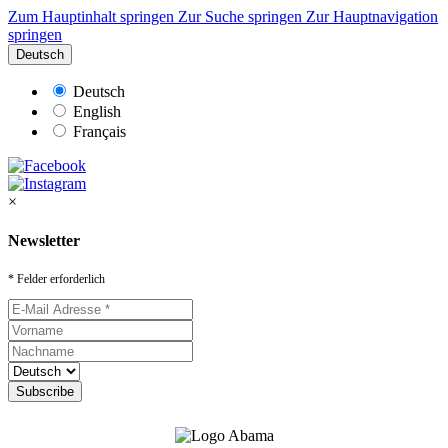
Zum Hauptinhalt springen
Zur Suche springen
Zur Hauptnavigation
springen
Deutsch
Deutsch
English
Français
×
Newsletter
* Felder erforderlich