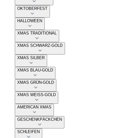
OKTOBERFEST
HALLOWEEN
XMAS TRADITIONAL
XMAS SCHWARZ-GOLD
XMAS SILBER
XMAS BLAU-GOLD
XMAS GRÜN-GOLD
XMAS WEISS-GOLD
AMERICAN XMAS
GESCHENKPÄCKCHEN
SCHLEIFEN