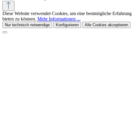
Diese Website verwendet Cookies, um eine bestmögliche Erfahrung
bieten zu können.
Mehr Informationen ...
Nur technisch notwendige
Konfigurieren
Alle Cookies akzeptieren