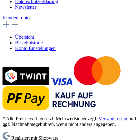
Datenschutzerklärung
Newsletter
Kundenkonto
Übersicht
Bestellhistorie
Konto Einstellungen
* Alle Preise exkl. gesetzl. Mehrwertsteuer zzgl.
Versandkosten
und
ggf. Nachnahmegebühren, wenn nicht anders angegeben.
Realisiert mit Shopware