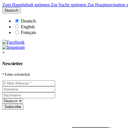
Zum Hauptinhalt springen
Zur Suche springen
Zur Hauptnavigation 
Deutsch
Deutsch
English
Français
×
Newsletter
* Felder erforderlich