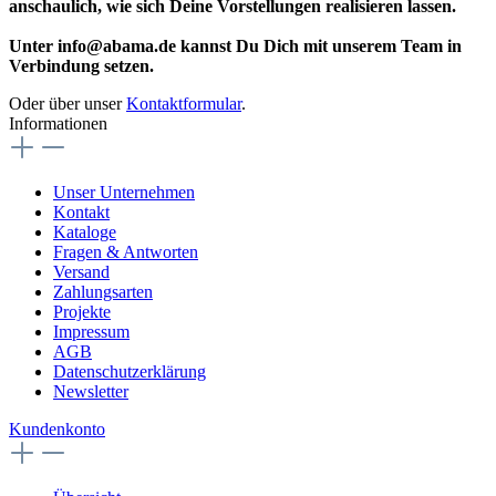
anschaulich, wie sich Deine Vorstellungen realisieren lassen.
Unter info@abama.de kannst Du Dich mit unserem Team in
Verbindung setzen.
Oder über unser
Kontaktformular
.
Informationen
Unser Unternehmen
Kontakt
Kataloge
Fragen & Antworten
Versand
Zahlungsarten
Projekte
Impressum
AGB
Datenschutzerklärung
Newsletter
Kundenkonto