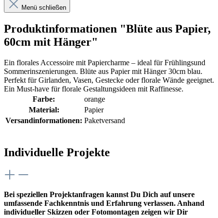
Menü schließen
Produktinformationen "Blüte aus Papier,
60cm mit Hänger"
Ein florales Accessoire mit Papiercharme – ideal für Frühlingsund
Sommerinszenierungen. Blüte aus Papier mit Hänger 30cm blau.
Perfekt für Girlanden, Vasen, Gestecke oder florale Wände geeignet.
Ein Must-have für florale Gestaltungsideen mit Raffinesse.
Farbe:
orange
Material:
Papier
Versandinformationen:
Paketversand
Individuelle Projekte
Bei speziellen Projektanfragen kannst Du Dich auf unsere
umfassende Fachkenntnis und Erfahrung verlassen. Anhand
individueller Skizzen oder Fotomontagen zeigen wir Dir