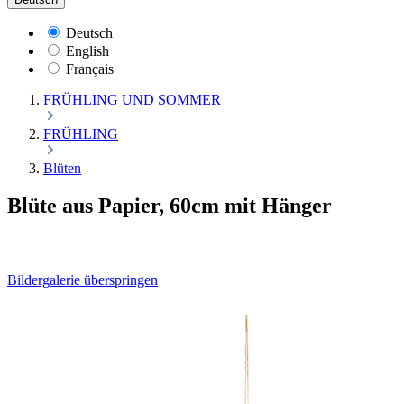
Deutsch
English
Français
FRÜHLING UND SOMMER
FRÜHLING
Blüten
Blüte aus Papier, 60cm mit Hänger
Bildergalerie überspringen