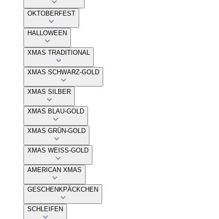
OKTOBERFEST
HALLOWEEN
XMAS TRADITIONAL
XMAS SCHWARZ-GOLD
XMAS SILBER
XMAS BLAU-GOLD
XMAS GRÜN-GOLD
XMAS WEISS-GOLD
AMERICAN XMAS
GESCHENKPÄCKCHEN
SCHLEIFEN