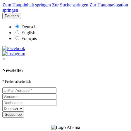
Zum Hauptinhalt springen
Zur Suche springen
Zur Hauptnavigation
springen
Deutsch
Deutsch
English
Français
×
Newsletter
* Felder erforderlich