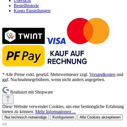
Übersicht
Bestellhistorie
Konto Einstellungen
* Alle Preise exkl. gesetzl. Mehrwertsteuer zzgl.
Versandkosten
und
ggf. Nachnahmegebühren, wenn nicht anders angegeben.
Realisiert mit Shopware
Diese Website verwendet Cookies, um eine bestmögliche Erfahrung
bieten zu können.
Mehr Informationen ...
Nur technisch notwendige
Konfigurieren
Alle Cookies akzeptieren