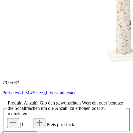
79,95 €*
Preise exkl. MwSt. zzgl. Versandkosten
Produkt Anzahl: Gib den gewünschten Wert ein oder benutze
die Schaltflächen um die Anzahl zu erhöhen oder zu
reduzieren.
Preis pro stück