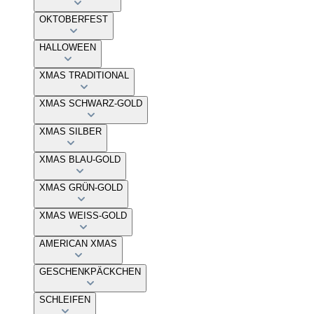
OKTOBERFEST
HALLOWEEN
XMAS TRADITIONAL
XMAS SCHWARZ-GOLD
XMAS SILBER
XMAS BLAU-GOLD
XMAS GRÜN-GOLD
XMAS WEISS-GOLD
AMERICAN XMAS
GESCHENKPÄCKCHEN
SCHLEIFEN