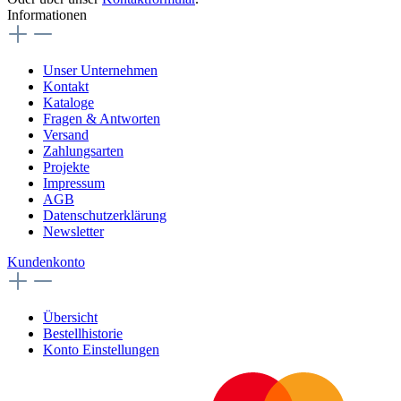
Informationen
Unser Unternehmen
Kontakt
Kataloge
Fragen & Antworten
Versand
Zahlungsarten
Projekte
Impressum
AGB
Datenschutzerklärung
Newsletter
Kundenkonto
Übersicht
Bestellhistorie
Konto Einstellungen