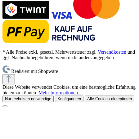
* Alle Preise exkl. gesetzl. Mehrwertsteuer zzgl.
Versandkosten
und
ggf. Nachnahmegebühren, wenn nicht anders angegeben.
Realisiert mit Shopware
Diese Website verwendet Cookies, um eine bestmögliche Erfahrung
bieten zu können.
Mehr Informationen ...
Nur technisch notwendige
Konfigurieren
Alle Cookies akzeptieren