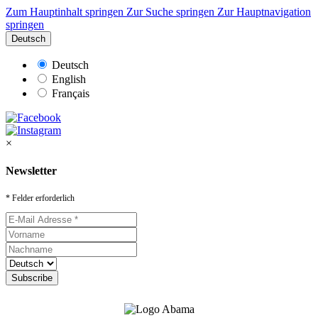
Zum Hauptinhalt springen
Zur Suche springen
Zur Hauptnavigation
springen
Deutsch
Deutsch
English
Français
×
Newsletter
* Felder erforderlich