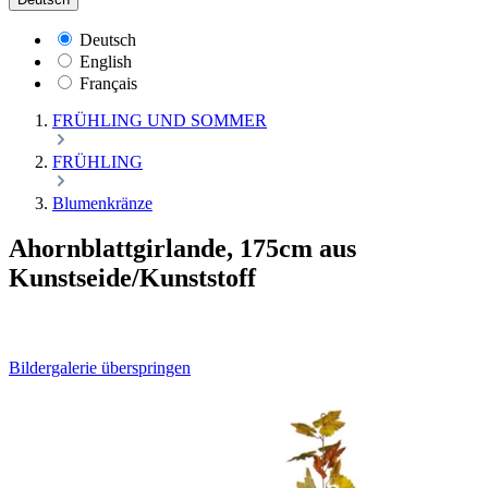
Deutsch
English
Français
FRÜHLING UND SOMMER
FRÜHLING
Blumenkränze
Ahornblattgirlande, 175cm aus
Kunstseide/Kunststoff
Bildergalerie überspringen