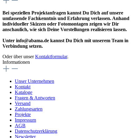
Bei speziellen Projektanfragen kannst Du Dich auf unsere
umfassende Fachkenntnis und Erfahrung verlassen. Anhand
individueller Skizzen oder Fotomontagen zeigen wir Dir
anschaulich, wie sich Deine Vorstellungen realisieren lassen.
Unter info@abama.de kannst Du Dich mit unserem Team in
Verbindung setzen.
Oder über unser
Kontaktformular
.
Informationen
Unser Unternehmen
Kontakt
Kataloge
Fragen & Antworten
Versand
Zahlungsarten
Projekte
Impressum
AGB
Datenschutzerklärung
Newsletter