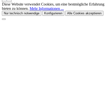
Diese Website verwendet Cookies, um eine bestmögliche Erfahrung
bieten zu können.
Mehr Informationen ...
Nur technisch notwendige
Konfigurieren
Alle Cookies akzeptieren