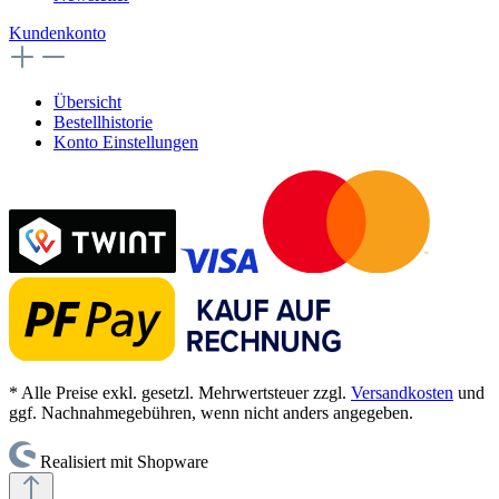
Kundenkonto
Übersicht
Bestellhistorie
Konto Einstellungen
* Alle Preise exkl. gesetzl. Mehrwertsteuer zzgl.
Versandkosten
und
ggf. Nachnahmegebühren, wenn nicht anders angegeben.
Realisiert mit Shopware