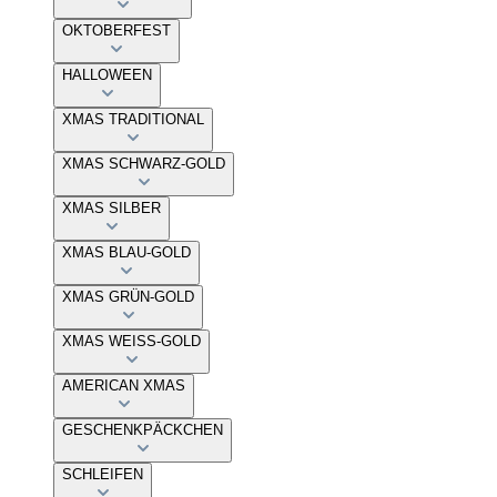
OKTOBERFEST
HALLOWEEN
XMAS TRADITIONAL
XMAS SCHWARZ-GOLD
XMAS SILBER
XMAS BLAU-GOLD
XMAS GRÜN-GOLD
XMAS WEISS-GOLD
AMERICAN XMAS
GESCHENKPÄCKCHEN
SCHLEIFEN