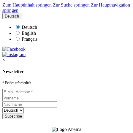
Zum Hauptinhalt springen
Zur Suche springen
Zur Hauptnavigation
springen
Deutsch
Deutsch
English
Français
×
Newsletter
* Felder erforderlich