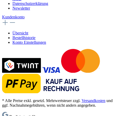
Datenschutzerklärung
Newsletter
Kundenkonto
Übersicht
Bestellhistorie
Konto Einstellungen
* Alle Preise exkl. gesetzl. Mehrwertsteuer zzgl.
Versandkosten
und
ggf. Nachnahmegebühren, wenn nicht anders angegeben.