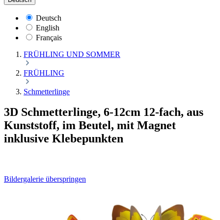
Deutsch
English
Français
FRÜHLING UND SOMMER
FRÜHLING
Schmetterlinge
3D Schmetterlinge, 6-12cm 12-fach, aus
Kunststoff, im Beutel, mit Magnet
inklusive Klebepunkten
Bildergalerie überspringen