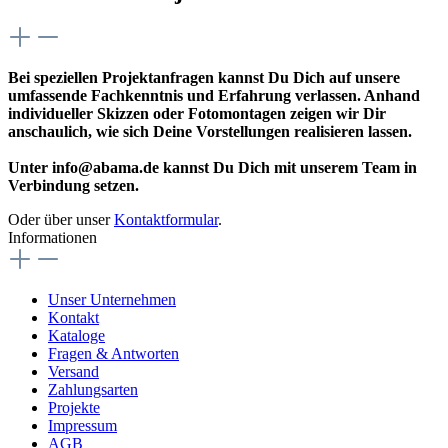
Bei speziellen Projektanfragen kannst Du Dich auf unsere
umfassende Fachkenntnis und Erfahrung verlassen. Anhand
individueller Skizzen oder Fotomontagen zeigen wir Dir
anschaulich, wie sich Deine Vorstellungen realisieren lassen.
Unter info@abama.de kannst Du Dich mit unserem Team in
Verbindung setzen.
Oder über unser
Kontaktformular
.
Informationen
Unser Unternehmen
Kontakt
Kataloge
Fragen & Antworten
Versand
Zahlungsarten
Projekte
Impressum
AGB