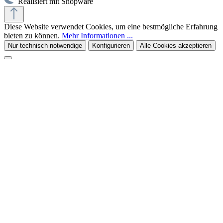
Realisiert mit Shopware
Diese Website verwendet Cookies, um eine bestmögliche Erfahrung
bieten zu können.
Mehr Informationen ...
Nur technisch notwendige
Konfigurieren
Alle Cookies akzeptieren