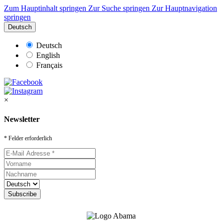
Zum Hauptinhalt springen
Zur Suche springen
Zur Hauptnavigation
springen
Deutsch
Deutsch
English
Français
×
Newsletter
* Felder erforderlich