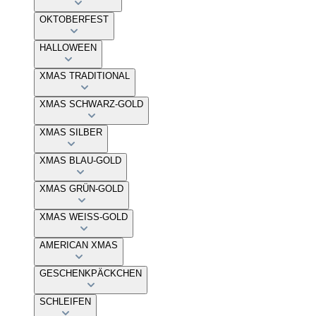
OKTOBERFEST
HALLOWEEN
XMAS TRADITIONAL
XMAS SCHWARZ-GOLD
XMAS SILBER
XMAS BLAU-GOLD
XMAS GRÜN-GOLD
XMAS WEISS-GOLD
AMERICAN XMAS
GESCHENKPÄCKCHEN
SCHLEIFEN