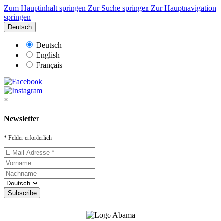
Zum Hauptinhalt springen
Zur Suche springen
Zur Hauptnavigation
springen
Deutsch
Deutsch
English
Français
×
Newsletter
* Felder erforderlich