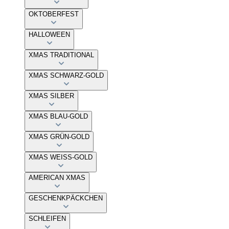
OKTOBERFEST
HALLOWEEN
XMAS TRADITIONAL
XMAS SCHWARZ-GOLD
XMAS SILBER
XMAS BLAU-GOLD
XMAS GRÜN-GOLD
XMAS WEISS-GOLD
AMERICAN XMAS
GESCHENKPÄCKCHEN
SCHLEIFEN