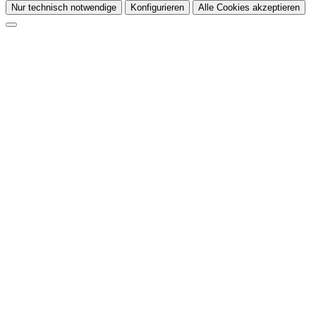
Nur technisch notwendige
Konfigurieren
Alle Cookies akzeptieren