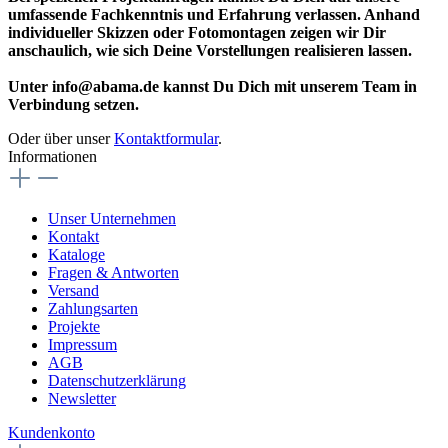
umfassende Fachkenntnis und Erfahrung verlassen. Anhand
individueller Skizzen oder Fotomontagen zeigen wir Dir
anschaulich, wie sich Deine Vorstellungen realisieren lassen.
Unter info@abama.de kannst Du Dich mit unserem Team in
Verbindung setzen.
Oder über unser
Kontaktformular
.
Informationen
Unser Unternehmen
Kontakt
Kataloge
Fragen & Antworten
Versand
Zahlungsarten
Projekte
Impressum
AGB
Datenschutzerklärung
Newsletter
Kundenkonto