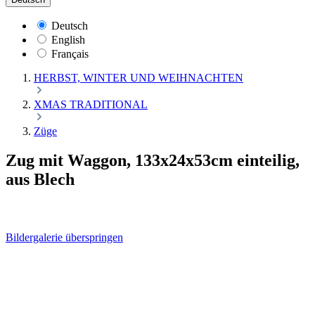
Deutsch
English
Français
HERBST, WINTER UND WEIHNACHTEN
XMAS TRADITIONAL
Züge
Zug mit Waggon, 133x24x53cm einteilig,
aus Blech
Bildergalerie überspringen