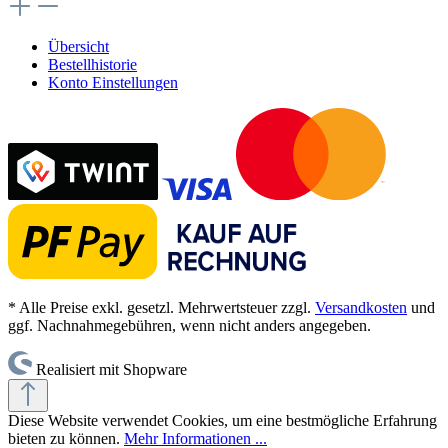
Übersicht
Bestellhistorie
Konto Einstellungen
* Alle Preise exkl. gesetzl. Mehrwertsteuer zzgl.
Versandkosten
und
ggf. Nachnahmegebühren, wenn nicht anders angegeben.
Realisiert mit Shopware
Diese Website verwendet Cookies, um eine bestmögliche Erfahrung
bieten zu können.
Mehr Informationen ...