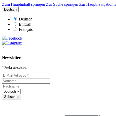
Zum Hauptinhalt springen
Zur Suche springen
Zur Hauptnavigation 
Deutsch
Deutsch
English
Français
×
Newsletter
* Felder erforderlich