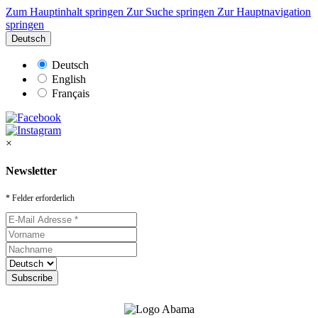
Zum Hauptinhalt springen
Zur Suche springen
Zur Hauptnavigation
springen
Deutsch
Deutsch
English
Français
×
Newsletter
* Felder erforderlich