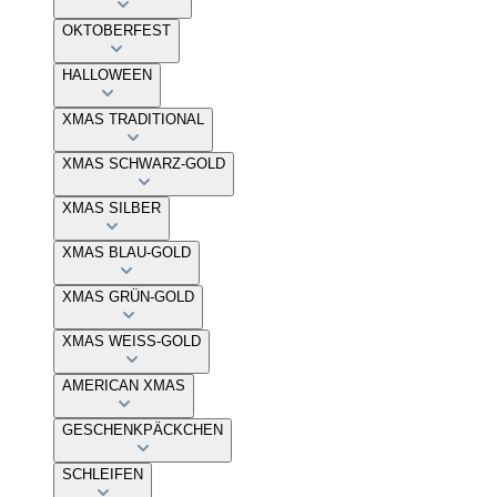
OKTOBERFEST
HALLOWEEN
XMAS TRADITIONAL
XMAS SCHWARZ-GOLD
XMAS SILBER
XMAS BLAU-GOLD
XMAS GRÜN-GOLD
XMAS WEISS-GOLD
AMERICAN XMAS
GESCHENKPÄCKCHEN
SCHLEIFEN