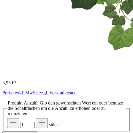
3,95 €*
Preise exkl. MwSt. zzgl. Versandkosten
Produkt Anzahl: Gib den gewünschten Wert ein oder benutze
die Schaltflächen um die Anzahl zu erhöhen oder zu
reduzieren.
stück