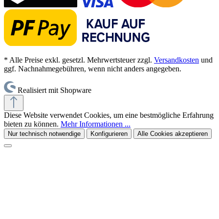
* Alle Preise exkl. gesetzl. Mehrwertsteuer zzgl.
Versandkosten
und
ggf. Nachnahmegebühren, wenn nicht anders angegeben.
Realisiert mit Shopware
Diese Website verwendet Cookies, um eine bestmögliche Erfahrung
bieten zu können.
Mehr Informationen ...
Nur technisch notwendige
Konfigurieren
Alle Cookies akzeptieren