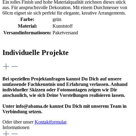
Ein tolles Finish und hohe Materialqualität zeichnen dieses stück
aus. Für anspruchsvolle Dekoration. Mit einem Durchmesser von
60cm eignet sie sich perfekt für elegante, kreative Arrangements.
Farbe:
grün
Material:
Kunststoff
Versandinformationen:
Paketversand
Individuelle Projekte
Bei speziellen Projektanfragen kannst Du Dich auf unsere
umfassende Fachkenntnis und Erfahrung verlassen. Anhand
individueller Skizzen oder Fotomontagen zeigen wir Dir
anschaulich, wie sich Deine Vorstellungen realisieren lassen.
Unter info@abama.de kannst Du Dich mit unserem Team in
Verbindung setzen.
Oder über unser
Kontaktformular
.
Informationen