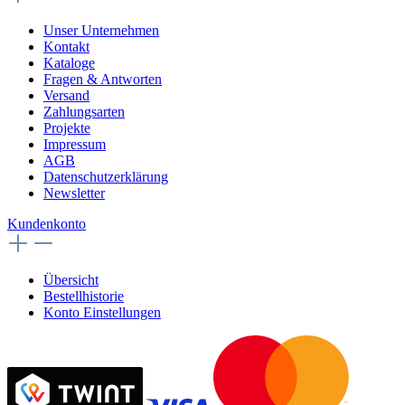
Unser Unternehmen
Kontakt
Kataloge
Fragen & Antworten
Versand
Zahlungsarten
Projekte
Impressum
AGB
Datenschutzerklärung
Newsletter
Kundenkonto
Übersicht
Bestellhistorie
Konto Einstellungen