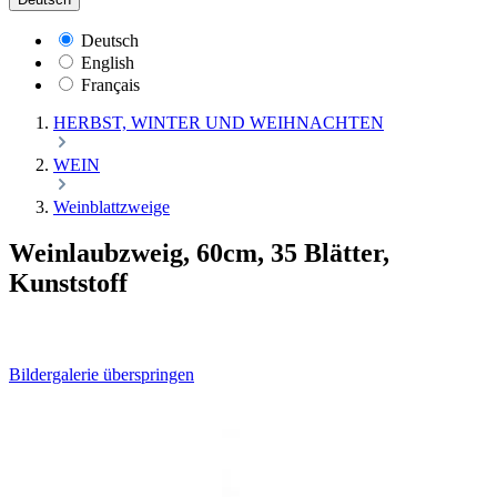
Deutsch
English
Français
HERBST, WINTER UND WEIHNACHTEN
WEIN
Weinblattzweige
Weinlaubzweig, 60cm, 35 Blätter,
Kunststoff
Bildergalerie überspringen