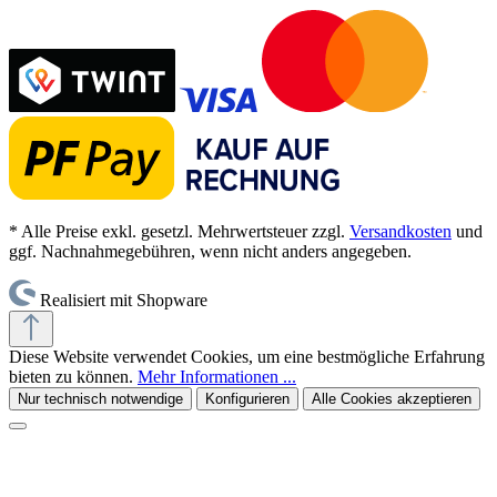
* Alle Preise exkl. gesetzl. Mehrwertsteuer zzgl.
Versandkosten
und
ggf. Nachnahmegebühren, wenn nicht anders angegeben.
Realisiert mit Shopware
Diese Website verwendet Cookies, um eine bestmögliche Erfahrung
bieten zu können.
Mehr Informationen ...
Nur technisch notwendige
Konfigurieren
Alle Cookies akzeptieren