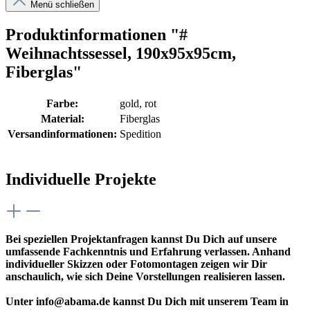
Menü schließen
Produktinformationen "#
Weihnachtssessel, 190x95x95cm,
Fiberglas"
Farbe:
gold
, rot
Material:
Fiberglas
Versandinformationen:
Spedition
Individuelle Projekte
Bei speziellen Projektanfragen kannst Du Dich auf unsere
umfassende Fachkenntnis und Erfahrung verlassen. Anhand
individueller Skizzen oder Fotomontagen zeigen wir Dir
anschaulich, wie sich Deine Vorstellungen realisieren lassen.
Unter info@abama.de kannst Du Dich mit unserem Team in