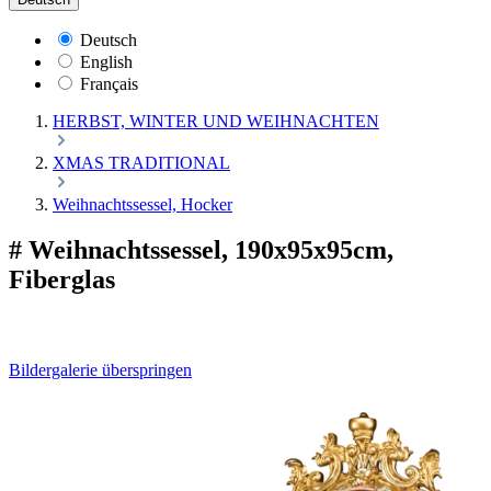
Deutsch
English
Français
HERBST, WINTER UND WEIHNACHTEN
XMAS TRADITIONAL
Weihnachtssessel, Hocker
# Weihnachtssessel, 190x95x95cm,
Fiberglas
Bildergalerie überspringen