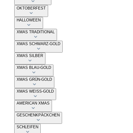
OKTOBERFEST
HALLOWEEN
XMAS TRADITIONAL
XMAS SCHWARZ-GOLD
XMAS SILBER
XMAS BLAU-GOLD
XMAS GRÜN-GOLD
XMAS WEISS-GOLD
AMERICAN XMAS
GESCHENKPÄCKCHEN
SCHLEIFEN