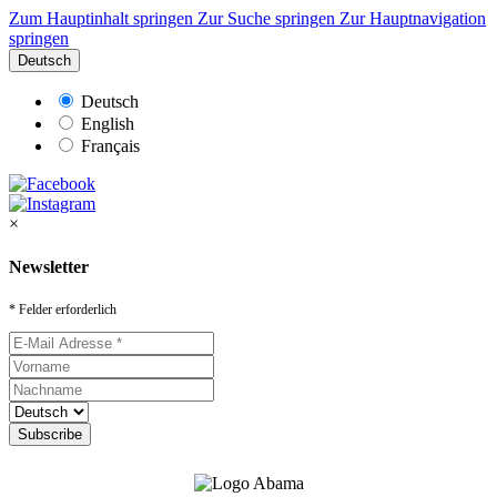
Zum Hauptinhalt springen
Zur Suche springen
Zur Hauptnavigation
springen
Deutsch
Deutsch
English
Français
×
Newsletter
* Felder erforderlich