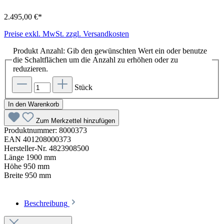
2.495,00 €*
Preise exkl. MwSt. zzgl. Versandkosten
Produkt Anzahl: Gib den gewünschten Wert ein oder benutze
die Schaltflächen um die Anzahl zu erhöhen oder zu
reduzieren.
Stück
In den Warenkorb
Zum Merkzettel hinzufügen
Produktnummer:
8000373
EAN
401208000373
Hersteller-Nr.
4823908500
Länge
1900 mm
Höhe
950 mm
Breite
950 mm
Beschreibung