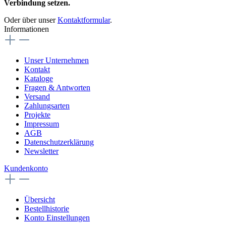
Verbindung setzen.
Oder über unser
Kontaktformular
.
Informationen
Unser Unternehmen
Kontakt
Kataloge
Fragen & Antworten
Versand
Zahlungsarten
Projekte
Impressum
AGB
Datenschutzerklärung
Newsletter
Kundenkonto
Übersicht
Bestellhistorie
Konto Einstellungen